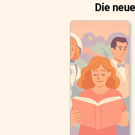
Die neue