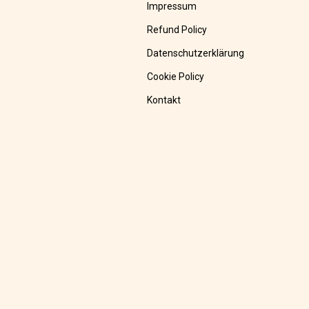
Impressum
Refund Policy
Datenschutzerklärung
Cookie Policy
Kontakt