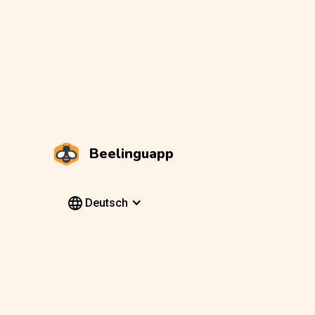
Beelinguapp
Deutsch