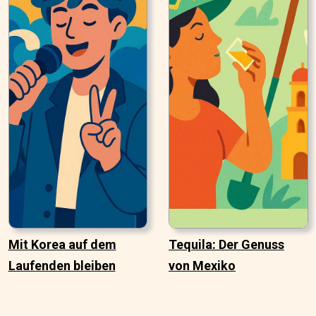
Mit Korea auf dem
Tequila: Der Genuss
Laufenden bleiben
von Mexiko