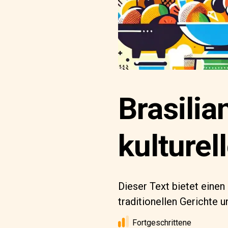
Brasilia
kulturel
Dieser Text bietet einen
traditionellen Gerichte u
Fortgeschrittene