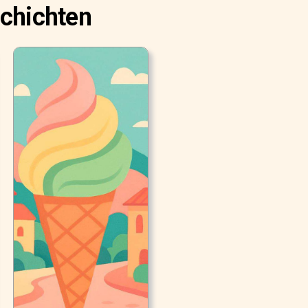
schichten