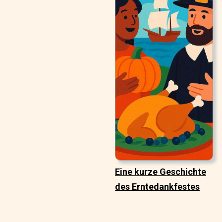
Eine kurze Geschichte
des Erntedankfestes