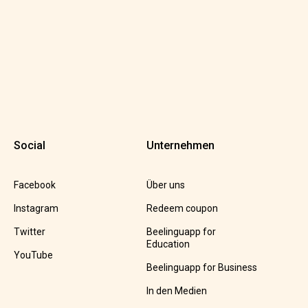
Social
Unternehmen
Facebook
Über uns
Instagram
Redeem coupon
Twitter
Beelinguapp for
Education
YouTube
Beelinguapp for Business
In den Medien