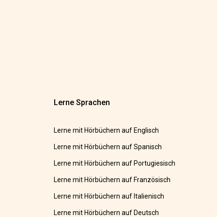
Lerne Sprachen
Lerne mit Hörbüchern auf Englisch
Lerne mit Hörbüchern auf Spanisch
Lerne mit Hörbüchern auf Portugiesisch
Lerne mit Hörbüchern auf Französisch
Lerne mit Hörbüchern auf Italienisch
Lerne mit Hörbüchern auf Deutsch