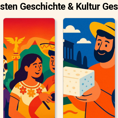
sten Geschichte & Kultur Ge