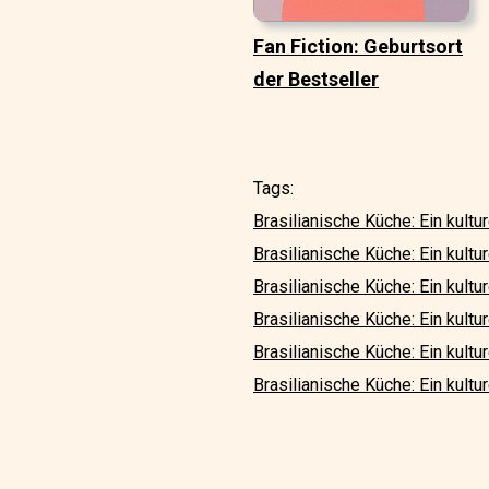
Fan Fiction: Geburtsort
der Bestseller
Tags:
Brasilianische Küche: Ein kultu
Brasilianische Küche: Ein kult
Brasilianische Küche: Ein kultur
Brasilianische Küche: Ein kultu
Brasilianische Küche: Ein kult
Brasilianische Küche: Ein kultu