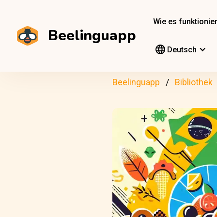
Wie es funktionier
Beelinguapp
Deutsch
Beelinguapp
Bibliothek