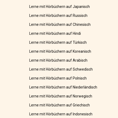
Lerne mit Hörbüchern auf Japanisch
Lerne mit Hörbüchern auf Russisch
Lerne mit Hörbüchern auf Chinesisch
Lerne mit Hörbüchern auf Hindi
Lerne mit Hörbüchern auf Türkisch
Lerne mit Hörbüchern auf Koreanisch
Lerne mit Hörbüchern auf Arabisch
Lerne mit Hörbüchern auf Schwedisch
Lerne mit Hörbüchern auf Polnisch
Lerne mit Hörbüchern auf Niederländisch
Lerne mit Hörbüchern auf Norwegisch
Lerne mit Hörbüchern auf Griechisch
Lerne mit Hörbüchern auf Indonesisch