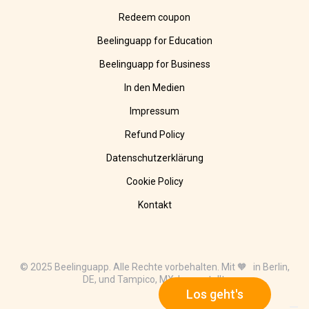
Redeem coupon
Beelinguapp for Education
Beelinguapp for Business
In den Medien
Impressum
Refund Policy
Datenschutzerklärung
Cookie Policy
Kontakt
© 2025 Beelinguapp. Alle Rechte vorbehalten. Mit 🧡 in Berlin,
DE, und Tampico, MX, hergestellt.
Los geht's