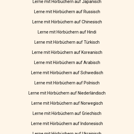
Lerne mit Hörbüchern auf Japanisch
Lerne mit Hörbüchern auf Russisch
Lerne mit Hörbüchern auf Chinesisch
Lerne mit Hörbüchern auf Hindi
Lerne mit Hörbüchern auf Türkisch
Lerne mit Hörbüchern auf Koreanisch
Lerne mit Hörbüchern auf Arabisch
Lerne mit Hörbüchern auf Schwedisch
Lerne mit Hörbüchern auf Polnisch
Lerne mit Hörbüchern auf Niederländisch
Lerne mit Hörbüchern auf Norwegisch
Lerne mit Hörbüchern auf Griechisch
Lerne mit Hörbüchern auf Indonesisch
Lerne mit Hörbüchern auf Ukrainisch