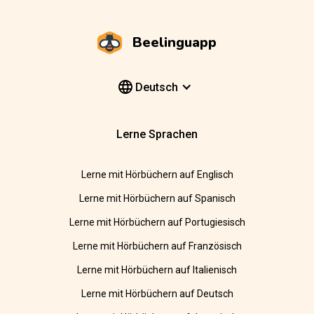
Beelinguapp
Deutsch
Lerne Sprachen
Lerne mit Hörbüchern auf Englisch
Lerne mit Hörbüchern auf Spanisch
Lerne mit Hörbüchern auf Portugiesisch
Lerne mit Hörbüchern auf Französisch
Lerne mit Hörbüchern auf Italienisch
Lerne mit Hörbüchern auf Deutsch