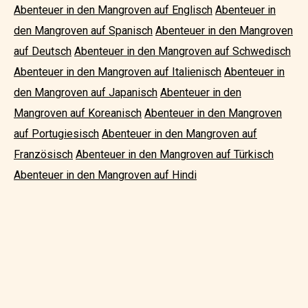
Abenteuer in den Mangroven auf Englisch
Abenteuer in
den Mangroven auf Spanisch
Abenteuer in den Mangroven
auf Deutsch
Abenteuer in den Mangroven auf Schwedisch
Abenteuer in den Mangroven auf Italienisch
Abenteuer in
den Mangroven auf Japanisch
Abenteuer in den
Mangroven auf Koreanisch
Abenteuer in den Mangroven
auf Portugiesisch
Abenteuer in den Mangroven auf
Französisch
Abenteuer in den Mangroven auf Türkisch
Abenteuer in den Mangroven auf Hindi