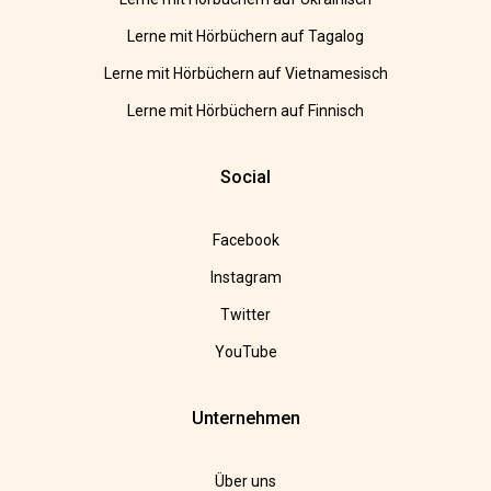
Lerne mit Hörbüchern auf Tagalog
Lerne mit Hörbüchern auf Vietnamesisch
Lerne mit Hörbüchern auf Finnisch
Social
Facebook
Instagram
Twitter
YouTube
Unternehmen
Über uns