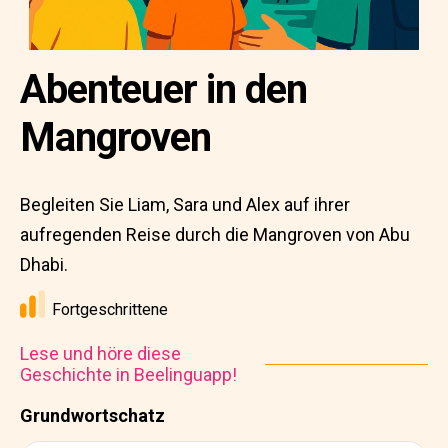
Abenteuer in den
Mangroven
Begleiten Sie Liam, Sara und Alex auf ihrer
aufregenden Reise durch die Mangroven von Abu
Dhabi.
Fortgeschrittene
Lese und höre diese
Geschichte in Beelinguapp!
Grundwortschatz