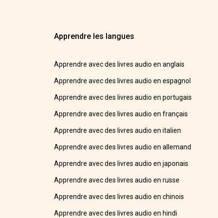
Apprendre les langues
Apprendre avec des livres audio en anglais
Apprendre avec des livres audio en espagnol
Apprendre avec des livres audio en portugais
Apprendre avec des livres audio en français
Apprendre avec des livres audio en italien
Apprendre avec des livres audio en allemand
Apprendre avec des livres audio en japonais
Apprendre avec des livres audio en russe
Apprendre avec des livres audio en chinois
Apprendre avec des livres audio en hindi