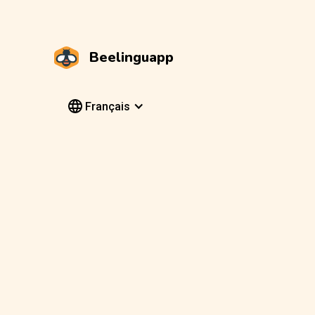
Beelinguapp
Français