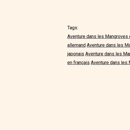
Tags:
Aventure dans les Mangroves 
allemand
Aventure dans les M
japonais
Aventure dans les Ma
en français
Aventure dans les 