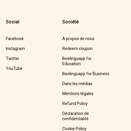
Social
Société
Facebook
A propos de nous
Instagram
Redeem coupon
Twitter
Beelinguapp for
Education
YouTube
Beelinguapp for Business
Dans les médias
Mentions légales
Refund Policy
Déclaration de
confidentialité
Cookie Policy