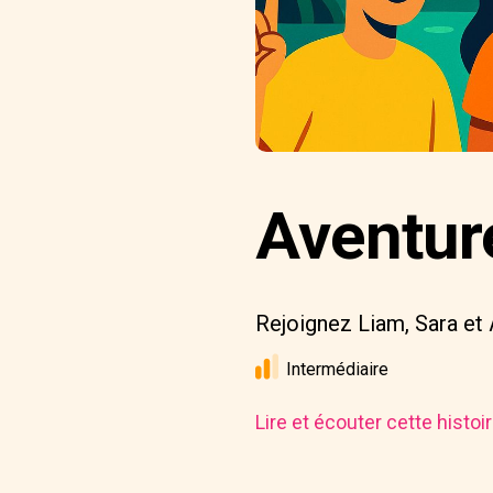
Aventur
Rejoignez Liam, Sara et 
Intermédiaire
Lire et écouter cette histo