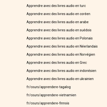
Apprendre avec des livres audio en turc
Apprendre avec des livres audio en coréen
Apprendre avec des livres audio en arabe
Apprendre avec des livres audio en suédois
Apprendre avec des livres audio en Polonais
Apprendre avec des livres audio en Néerlandais
Apprendre avec des livres audio en Norvégien
Apprendre avec des livres audio en Grec
Apprendre avec des livres audio en indonésien
Apprendre avec des livres audio en ukrainien
fr/cours/apprendere-tagalog
fr/cours/apprendere-vietnamien
fr/cours/apprendere-finnois