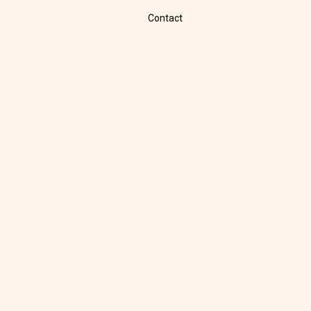
Contact