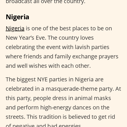
broadcast all over the country.
Nigeria
Nigeria
is one of the best places to be on
New Year’s Eve. The country loves
celebrating the event with lavish parties
where friends and family exchange prayers
and well wishes with each other.
The biggest NYE parties in Nigeria are
celebrated in a masquerade-theme party. At
this party, people dress in animal masks
and perform high-energy dances on the
streets. This tradition is believed to get rid
of negative and bad energies.