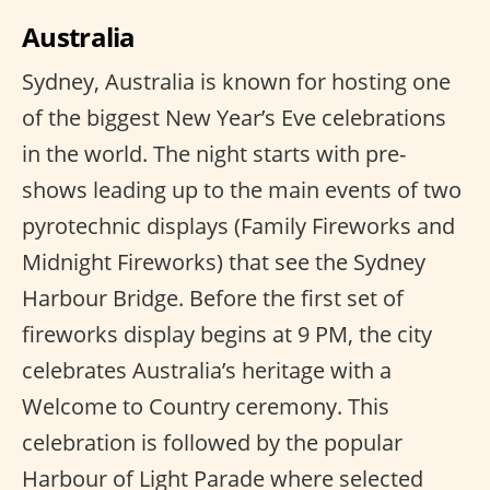
Australia
Sydney, Australia is known for hosting one
of the biggest New Year’s Eve celebrations
in the world. The night starts with pre-
shows leading up to the main events of two
pyrotechnic displays (Family Fireworks and
Midnight Fireworks) that see the Sydney
Harbour Bridge. Before the first set of
fireworks display begins at 9 PM, the city
celebrates Australia’s heritage with a
Welcome to Country ceremony. This
celebration is followed by the popular
Harbour of Light Parade where selected