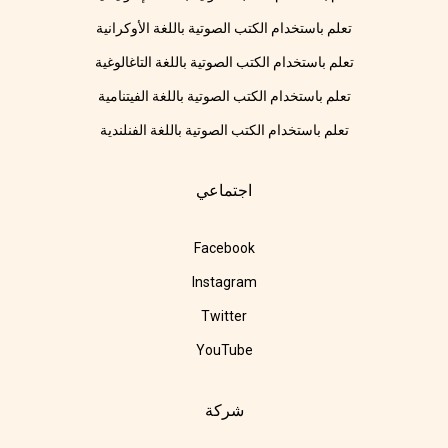
تعلم باستخدام الكتب الصوتية باللغة الأوكرانية
تعلم باستخدام الكتب الصوتية باللغة التاغالوغية
تعلم باستخدام الكتب الصوتية باللغة الفيتنامية
تعلم باستخدام الكتب الصوتية باللغة الفنلندية
اجتماعي
Facebook
Instagram
Twitter
YouTube
شركة