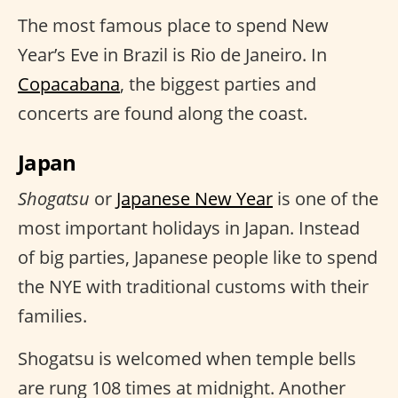
The most famous place to spend New
Year’s Eve in Brazil is Rio de Janeiro. In
Copacabana
, the biggest parties and
concerts are found along the coast.
Japan
Shogatsu
or
Japanese New Year
is one of the
most important holidays in Japan. Instead
of big parties, Japanese people like to spend
the NYE with traditional customs with their
families.
Shogatsu is welcomed when temple bells
are rung 108 times at midnight. Another