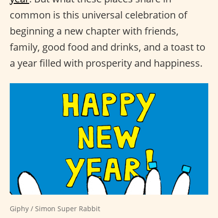
common is this universal celebration of
beginning a new chapter with friends,
family, good food and drinks, and a toast to
a year filled with prosperity and happiness.
Giphy / Simon Super Rabbit