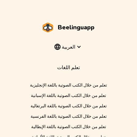
Beelinguapp
العربية
تعلم اللغات
تعلم من خلال الكتب الصوتية باللغة الإنجليزية
تعلم من خلال الكتب الصوتية باللغة الإسبانية
تعلم من خلال الكتب الصوتية باللغة البرتغالية
تعلم من خلال الكتب الصوتية باللغة الفرنسية
تعلم من خلال الكتب الصوتية باللغة الإيطالية