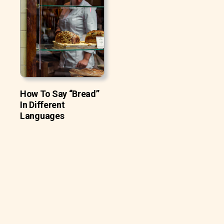
How To Say “Bread”
In Different
Languages