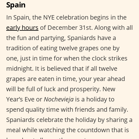
Spain
In Spain, the NYE celebration begins in the
early hours
of December 31st. Along with all
the fun and partying, Spaniards have a
tradition of eating twelve grapes one by
one, just in time for when the clock strikes
midnight. It is believed that if all twelve
grapes are eaten in time, your year ahead
will be full of luck and prosperity. New
Year’s Eve or
Nochevieja
is a holiday to
spend quality time with friends and family.
Spaniards celebrate the holiday by sharing a
meal while watching the countdown that is