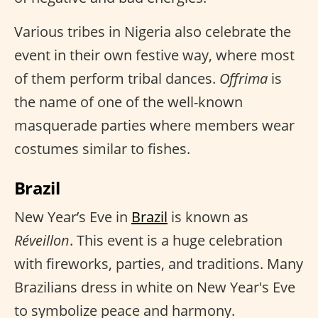
Various tribes in Nigeria also celebrate the
event in their own festive way, where most
of them perform tribal dances.
Offrima
is
the name of one of the well-known
masquerade parties where members wear
costumes similar to fishes.
Brazil
New Year’s Eve in
Brazil
is known as
Réveillon
. This event is a huge celebration
with fireworks, parties, and traditions. Many
Brazilians dress in white on New Year's Eve
to symbolize peace and harmony.