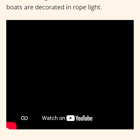
boats are decorated in rope light.