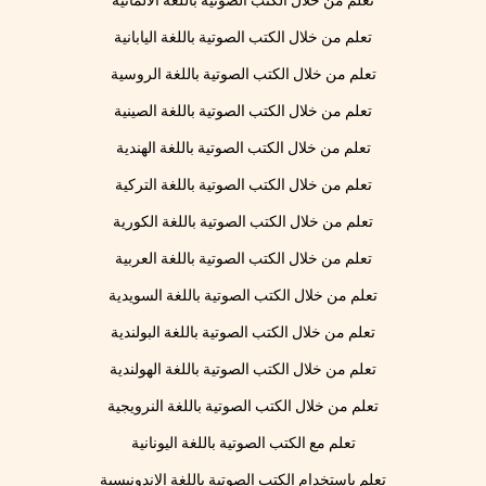
تعلم من خلال الكتب الصوتية باللغة الألمانية
تعلم من خلال الكتب الصوتية باللغة اليابانية
تعلم من خلال الكتب الصوتية باللغة الروسية
تعلم من خلال الكتب الصوتية باللغة الصينية
تعلم من خلال الكتب الصوتية باللغة الهندية
تعلم من خلال الكتب الصوتية باللغة التركية
تعلم من خلال الكتب الصوتية باللغة الكورية
تعلم من خلال الكتب الصوتية باللغة العربية
تعلم من خلال الكتب الصوتية باللغة السويدية
تعلم من خلال الكتب الصوتية باللغة البولندية
تعلم من خلال الكتب الصوتية باللغة الهولندية
تعلم من خلال الكتب الصوتية باللغة النرويجية
تعلم مع الكتب الصوتية باللغة اليونانية
تعلم باستخدام الكتب الصوتية باللغة الإندونيسية