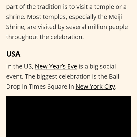
part of the tradition is to visit a temple or a
shrine. Most temples, especially the Meiji
Shrine, are visited by several million people
throughout the celebration.
USA
In the US,
New Year’s Eve
is a big social
event. The biggest celebration is the Ball
Drop in Times Square in
New York City
.