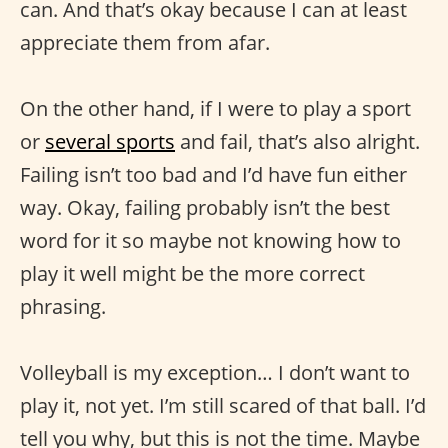
can. And that’s okay because I can at least
appreciate them from afar.
On the other hand, if I were to play a sport
or
several sports
and fail, that’s also alright.
Failing isn’t too bad and I’d have fun either
way. Okay, failing probably isn’t the best
word for it so maybe not knowing how to
play it well might be the more correct
phrasing.
Volleyball is my exception… I don’t want to
play it, not yet. I’m still scared of that ball. I’d
tell you why, but this is not the time. Maybe