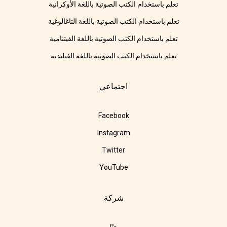
تعلم باستخدام الكتب الصوتية باللغة الأوكرانية
تعلم باستخدام الكتب الصوتية باللغة التاغالوغية
تعلم باستخدام الكتب الصوتية باللغة الفيتنامية
تعلم باستخدام الكتب الصوتية باللغة الفنلندية
اجتماعي
Facebook
Instagram
Twitter
YouTube
شركة