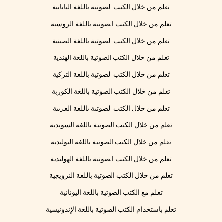
تعلم من خلال الكتب الصوتية باللغة اليابانية
تعلم من خلال الكتب الصوتية باللغة الروسية
تعلم من خلال الكتب الصوتية باللغة الصينية
تعلم من خلال الكتب الصوتية باللغة الهندية
تعلم من خلال الكتب الصوتية باللغة التركية
تعلم من خلال الكتب الصوتية باللغة الكورية
تعلم من خلال الكتب الصوتية باللغة العربية
تعلم من خلال الكتب الصوتية باللغة السويدية
تعلم من خلال الكتب الصوتية باللغة البولندية
تعلم من خلال الكتب الصوتية باللغة الهولندية
تعلم من خلال الكتب الصوتية باللغة النرويجية
تعلم مع الكتب الصوتية باللغة اليونانية
تعلم باستخدام الكتب الصوتية باللغة الإندونيسية