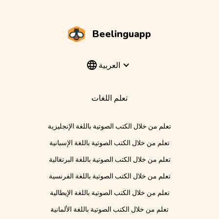
Beelinguapp
العربية
تعلم اللغات
تعلم من خلال الكتب الصوتية باللغة الإنجليزية
تعلم من خلال الكتب الصوتية باللغة الإسبانية
تعلم من خلال الكتب الصوتية باللغة البرتغالية
تعلم من خلال الكتب الصوتية باللغة الفرنسية
تعلم من خلال الكتب الصوتية باللغة الإيطالية
تعلم من خلال الكتب الصوتية باللغة الألمانية