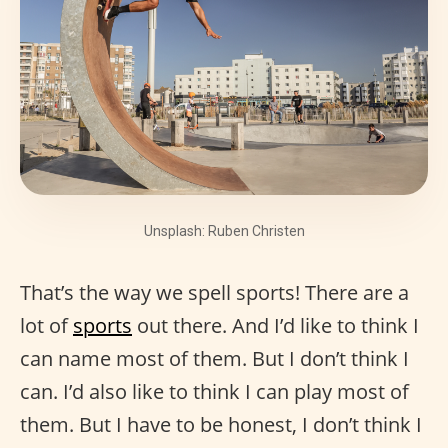
Unsplash: Ruben Christen
That’s the way we spell sports! There are a
lot of
sports
out there. And I’d like to think I
can name most of them. But I don’t think I
can. I’d also like to think I can play most of
them. But I have to be honest, I don’t think I