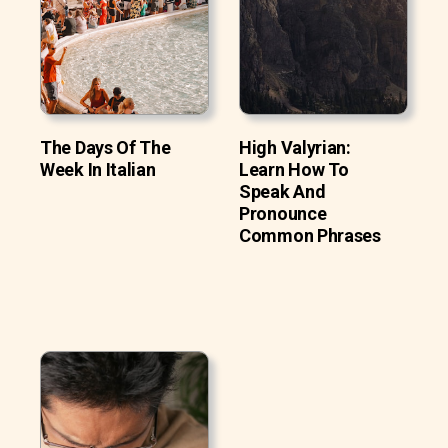
The Days Of The
High Valyrian:
Week In Italian
Learn How To
Speak And
Pronounce
Common Phrases