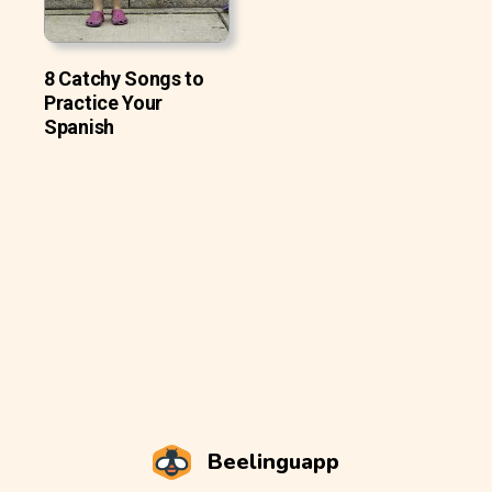
8 Catchy Songs to
Practice Your
Spanish
Beelinguapp