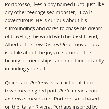
Portorosso, lives a boy named Luca. Just like
any other teenage sea monster, Luca is
adventurous. He is curious about his
surroundings and dares to chase his dream
of traveling the world with his best friend,
Alberto. The new Disney/Pixar movie “Luca”
is a tale about the joys of summer, the
beauty of friendships, and most importantly
in finding yourself.
Quick fact:
Portorosso
is a fictional Italian
town meaning red port.
Porto
means port
and
rosso
means red. Portorosso is based
on the Italian Riviera. Perhaps inspired by