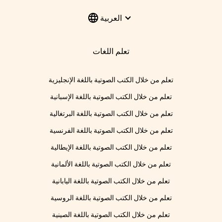
العربية
تعلم اللغات
تعلم من خلال الكتب الصوتية باللغة الإنجليزية
تعلم من خلال الكتب الصوتية باللغة الإسبانية
تعلم من خلال الكتب الصوتية باللغة البرتغالية
تعلم من خلال الكتب الصوتية باللغة الفرنسية
تعلم من خلال الكتب الصوتية باللغة الإيطالية
تعلم من خلال الكتب الصوتية باللغة الألمانية
تعلم من خلال الكتب الصوتية باللغة اليابانية
تعلم من خلال الكتب الصوتية باللغة الروسية
تعلم من خلال الكتب الصوتية باللغة الصينية