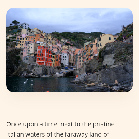
Once upon a time, next to the pristine
Italian waters of the faraway land of