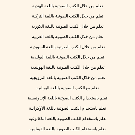
تعلم من خلال الكتب الصوتية باللغة الهندية
تعلم من خلال الكتب الصوتية باللغة التركية
تعلم من خلال الكتب الصوتية باللغة الكورية
تعلم من خلال الكتب الصوتية باللغة العربية
تعلم من خلال الكتب الصوتية باللغة السويدية
تعلم من خلال الكتب الصوتية باللغة البولندية
تعلم من خلال الكتب الصوتية باللغة الهولندية
تعلم من خلال الكتب الصوتية باللغة النرويجية
تعلم مع الكتب الصوتية باللغة اليونانية
تعلم باستخدام الكتب الصوتية باللغة الإندونيسية
تعلم باستخدام الكتب الصوتية باللغة الأوكرانية
تعلم باستخدام الكتب الصوتية باللغة التاغالوغية
تعلم باستخدام الكتب الصوتية باللغة الفيتنامية