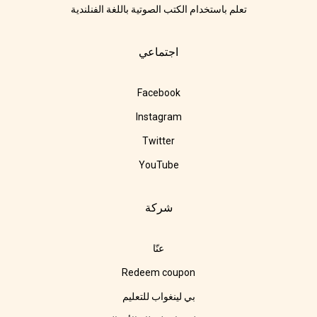
تعلم باستخدام الكتب الصوتية باللغة الفنلندية
اجتماعي
Facebook
Instagram
Twitter
YouTube
شركة
عنّا
Redeem coupon
بي لينغواب للتعليم