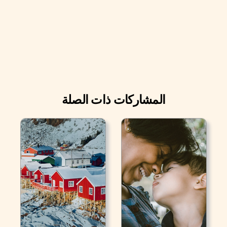
المشاركات ذات الصلة