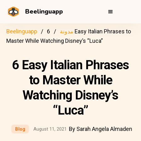
Beelinguapp
مدونة
6 Easy Italian Phrases to
Beelinguapp
Master While Watching Disney’s “Luca”
6 Easy Italian Phrases
to Master While
Watching Disney’s
“Luca”
By Sarah Angela Almaden
Blog
August 11, 2021