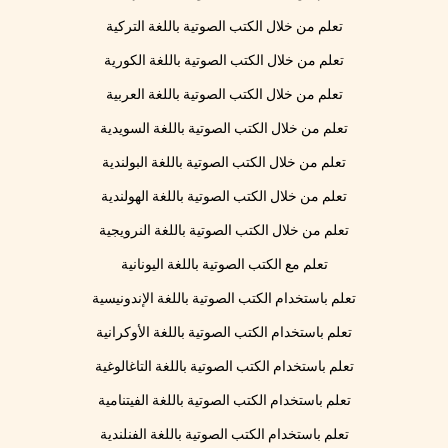
تعلم من خلال الكتب الصوتية باللغة التركية
تعلم من خلال الكتب الصوتية باللغة الكورية
تعلم من خلال الكتب الصوتية باللغة العربية
تعلم من خلال الكتب الصوتية باللغة السويدية
تعلم من خلال الكتب الصوتية باللغة البولندية
تعلم من خلال الكتب الصوتية باللغة الهولندية
تعلم من خلال الكتب الصوتية باللغة النرويجية
تعلم مع الكتب الصوتية باللغة اليونانية
تعلم باستخدام الكتب الصوتية باللغة الإندونيسية
تعلم باستخدام الكتب الصوتية باللغة الأوكرانية
تعلم باستخدام الكتب الصوتية باللغة التاغالوغية
تعلم باستخدام الكتب الصوتية باللغة الفيتنامية
تعلم باستخدام الكتب الصوتية باللغة الفنلندية