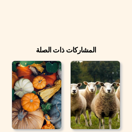
المشاركات ذات الصلة