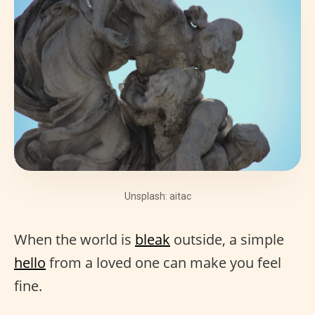
Unsplash: aitac
When the world is
bleak
outside, a simple
hello
from a loved one can make you feel
fine.