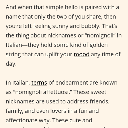
And when that simple hello is paired with a
name that only the two of you share, then
you’re left feeling sunny and bubbly. That’s
the thing about nicknames or “nomignoli” in
Italian—they hold some kind of golden
string that can uplift your
mood
any time of
day.
In Italian,
terms
of endearment are known
as “nomignoli affettuosi.” These sweet
nicknames are used to address friends,
family, and even lovers in a fun and
affectionate way. These cute and