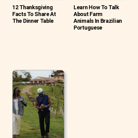
12 Thanksgiving
Learn How To Talk
Facts To Share At
About Farm
The Dinner Table
Animals In Brazilian
Portuguese