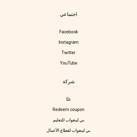
اجتماعي
Facebook
Instagram
Twitter
YouTube
شركة
عنّا
Redeem coupon
بي لينغواب للتعليم
بي لينغواب لقطاع الأعمال