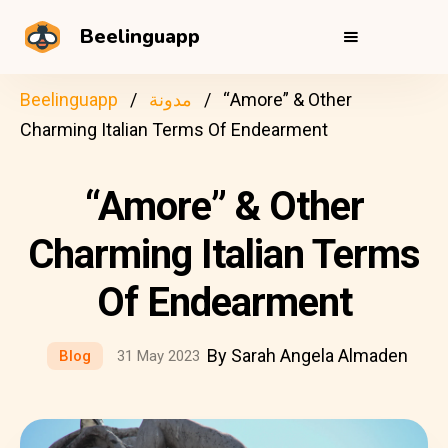
Beelinguapp
“Amore” & Other
مدونة
Beelinguapp
Charming Italian Terms Of Endearment
“Amore” & Other
Charming Italian Terms
Of Endearment
By Sarah Angela Almaden
Blog
31 May 2023