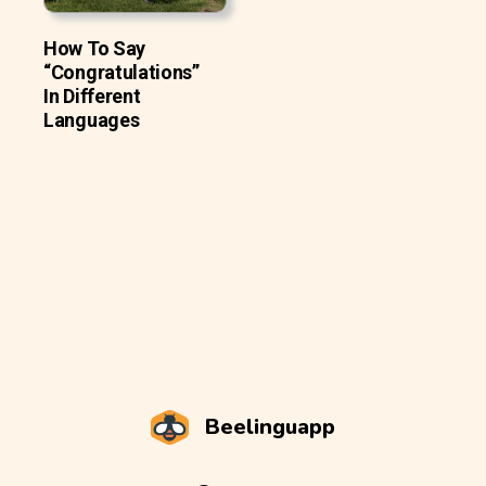
How To Say
“Congratulations”
In Different
Languages
Beelinguapp