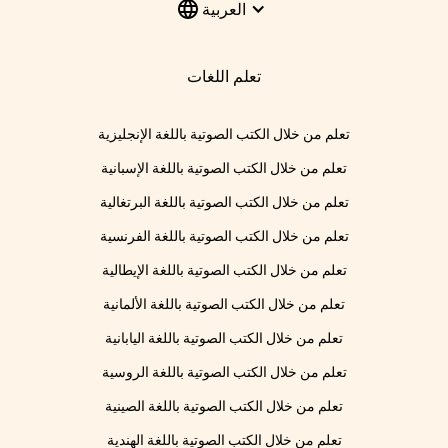
العربية
تعلم اللغات
تعلم من خلال الكتب الصوتية باللغة الإنجليزية
تعلم من خلال الكتب الصوتية باللغة الإسبانية
تعلم من خلال الكتب الصوتية باللغة البرتغالية
تعلم من خلال الكتب الصوتية باللغة الفرنسية
تعلم من خلال الكتب الصوتية باللغة الإيطالية
تعلم من خلال الكتب الصوتية باللغة الألمانية
تعلم من خلال الكتب الصوتية باللغة اليابانية
تعلم من خلال الكتب الصوتية باللغة الروسية
تعلم من خلال الكتب الصوتية باللغة الصينية
تعلم من خلال الكتب الصوتية باللغة الهندية