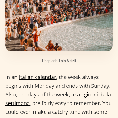
Unsplash: Lala Azizli
In an
Italian calendar
, the week always
begins with Monday and ends with Sunday.
Also, the days of the week, aka
i giorni della
settimana
, are fairly easy to remember. You
could even make a catchy tune with some