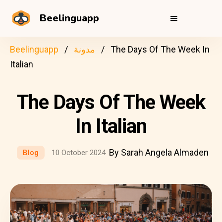
Beelinguapp
The Days Of The Week In
مدونة
Beelinguapp
Italian
The Days Of The Week
In Italian
By Sarah Angela Almaden
Blog
10 October 2024