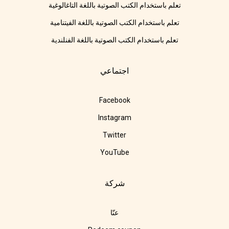
تعلم باستخدام الكتب الصوتية باللغة التاغالوغية
تعلم باستخدام الكتب الصوتية باللغة الفيتنامية
تعلم باستخدام الكتب الصوتية باللغة الفنلندية
اجتماعي
Facebook
Instagram
Twitter
YouTube
شركة
عنّا