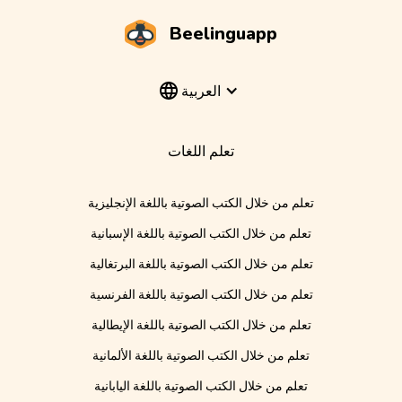
Beelinguapp
العربية
تعلم اللغات
تعلم من خلال الكتب الصوتية باللغة الإنجليزية
تعلم من خلال الكتب الصوتية باللغة الإسبانية
تعلم من خلال الكتب الصوتية باللغة البرتغالية
تعلم من خلال الكتب الصوتية باللغة الفرنسية
تعلم من خلال الكتب الصوتية باللغة الإيطالية
تعلم من خلال الكتب الصوتية باللغة الألمانية
تعلم من خلال الكتب الصوتية باللغة اليابانية