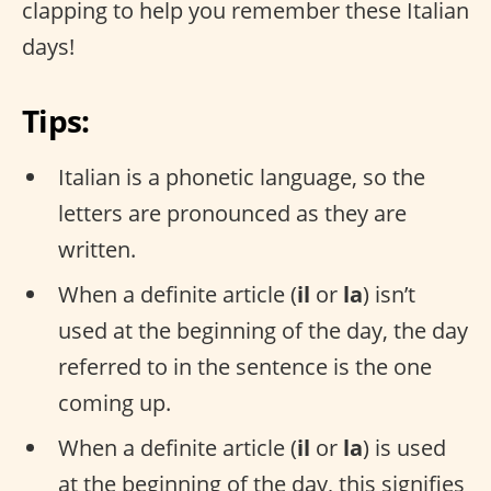
clapping to help you remember these Italian
days!
Tips:
Italian is a phonetic language, so the
letters are pronounced as they are
written.
When a definite article (
il
or
la
) isn’t
used at the beginning of the day, the day
referred to in the sentence is the one
coming up.
When a definite article (
il
or
la
) is used
at the beginning of the day, this signifies