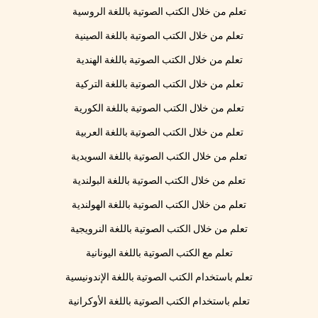
تعلم من خلال الكتب الصوتية باللغة الروسية
تعلم من خلال الكتب الصوتية باللغة الصينية
تعلم من خلال الكتب الصوتية باللغة الهندية
تعلم من خلال الكتب الصوتية باللغة التركية
تعلم من خلال الكتب الصوتية باللغة الكورية
تعلم من خلال الكتب الصوتية باللغة العربية
تعلم من خلال الكتب الصوتية باللغة السويدية
تعلم من خلال الكتب الصوتية باللغة البولندية
تعلم من خلال الكتب الصوتية باللغة الهولندية
تعلم من خلال الكتب الصوتية باللغة النرويجية
تعلم مع الكتب الصوتية باللغة اليونانية
تعلم باستخدام الكتب الصوتية باللغة الإندونيسية
تعلم باستخدام الكتب الصوتية باللغة الأوكرانية