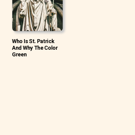
Who Is St. Patrick
And Why The Color
Green