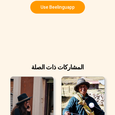
Use Beelinguapp
المشاركات ذات الصلة