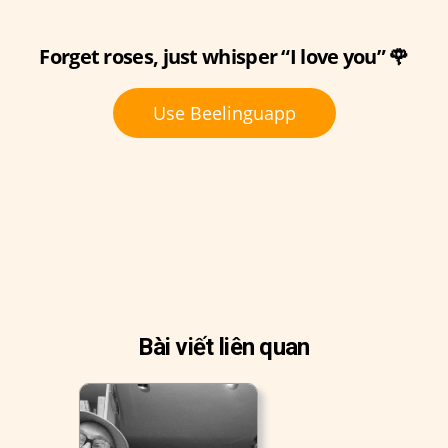
Forget roses, just whisper “I love you” 🌹
Use Beelinguapp
Bài viết liên quan