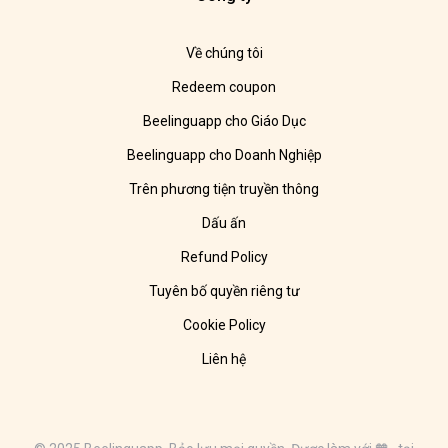
Về chúng tôi
Redeem coupon
Beelinguapp cho Giáo Dục
Beelinguapp cho Doanh Nghiệp
Trên phương tiện truyền thông
Dấu ấn
Refund Policy
Tuyên bố quyền riêng tư
Cookie Policy
Liên hệ