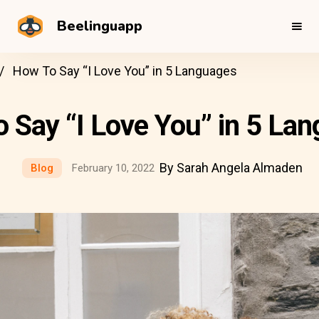
Beelinguapp
How To Say “I Love You” in 5 Languages
 Say “I Love You” in 5 La
By Sarah Angela Almaden
Blog
February 10, 2022