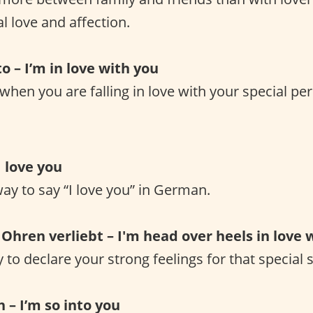
l love and affection.
 – I’m in love with you
 when you are falling in love with your special pe
I love you
way to say “I love you” in German.
 Ohren verliebt – I'm head over heels in love 
 to declare your strong feelings for that special
h – I’m so into you