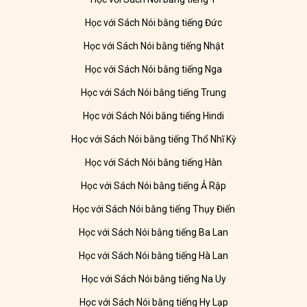
Học với Sách Nói bằng tiếng Đức
Học với Sách Nói bằng tiếng Nhật
Học với Sách Nói bằng tiếng Nga
Học với Sách Nói bằng tiếng Trung
Học với Sách Nói bằng tiếng Hindi
Học với Sách Nói bằng tiếng Thổ Nhĩ Kỳ
Học với Sách Nói bằng tiếng Hàn
Học với Sách Nói bằng tiếng Ả Rập
Học với Sách Nói bằng tiếng Thụy Điển
Học với Sách Nói bằng tiếng Ba Lan
Học với Sách Nói bằng tiếng Hà Lan
Học với Sách Nói bằng tiếng Na Uy
Học với Sách Nói bằng tiếng Hy Lạp