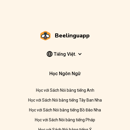
Beelinguapp
Tiếng Việt.
Học Ngôn Ngữ
Học với Sách Nói bằng tiếng Anh
Học với Sách Nói bằng tiếng Tây Ban Nha
Học với Sách Nói bằng tiếng Bồ Đào Nha
Học với Sách Nói bằng tiếng Pháp
Học với Sách Nói bằng tiếng Ý