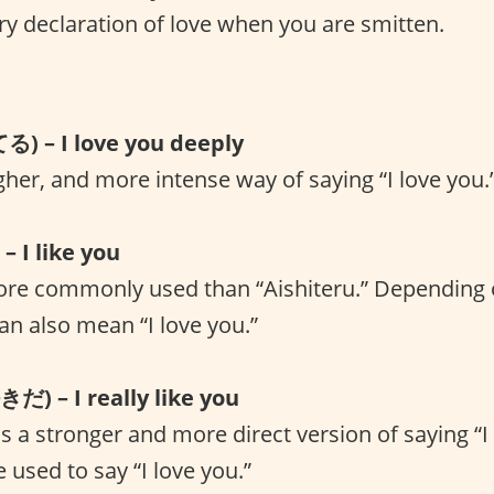
ry declaration of love when you are smitten.
る) – I love you deeply
gher, and more intense way of saying “I love you.
– I like you
ore commonly used than “Aishiteru.” Depending 
an also mean “I love you.”
だ) – I really like you
s a stronger and more direct version of saying “I l
 used to say “I love you.”