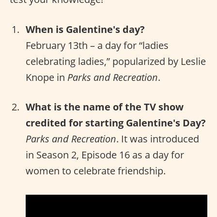
When is Galentine's day?
February 13th – a day for “ladies
celebrating ladies,” popularized by Leslie
Knope in
Parks and Recreation
.
What is the name of the TV show
credited for starting Galentine's Day?
Parks and Recreation
. It was introduced
in Season 2, Episode 16 as a day for
women to celebrate friendship.