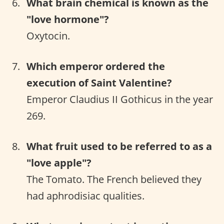
What brain chemical is known as the
"love hormone"?
Oxytocin.
Which emperor ordered the
execution of Saint Valentine?
Emperor Claudius II Gothicus in the year
269.
What fruit used to be referred to as a
"love apple"?
The Tomato. The French believed they
had aphrodisiac qualities.