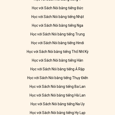
Học với Sách Nói bằng tiếng Đức
Học với Sách Nói bằng tiếng Nhật
Học với Sách Nói bằng tiếng Nga
Học với Sách Nói bằng tiếng Trung
Học với Sách Nói bằng tiếng Hindi
Học với Sách Nói bằng tiếng Thổ Nhĩ Kỳ
Học với Sách Nói bằng tiếng Hàn
Học với Sách Nói bằng tiếng Ả Rập
Học với Sách Nói bằng tiếng Thụy Điển
Học với Sách Nói bằng tiếng Ba Lan
Học với Sách Nói bằng tiếng Hà Lan
Học với Sách Nói bằng tiếng Na Uy
Học với Sách Nói bằng tiếng Hy Lạp