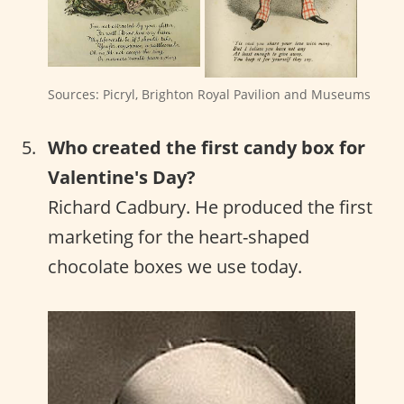
Sources: Picryl, Brighton Royal Pavilion and Museums
Who created the first candy box for
Valentine's Day?
Richard Cadbury. He produced the first
marketing for the heart-shaped
chocolate boxes we use today.