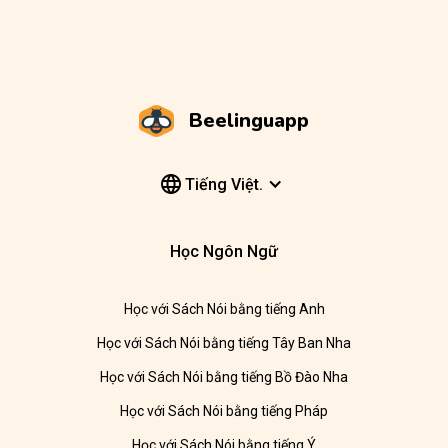
Beelinguapp
Tiếng Việt.
Học Ngôn Ngữ
Học với Sách Nói bằng tiếng Anh
Học với Sách Nói bằng tiếng Tây Ban Nha
Học với Sách Nói bằng tiếng Bồ Đào Nha
Học với Sách Nói bằng tiếng Pháp
Học với Sách Nói bằng tiếng Ý