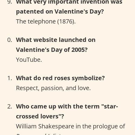
What very important invention was
patented on Valentine's Day?
The telephone (1876).
What website launched on
Valentine's Day of 2005?
YouTube.
What do red roses symbolize?
Respect, passion, and love.
Who came up with the term "star-
crossed lovers"?
William Shakespeare in the prologue of