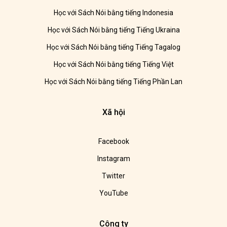
Học với Sách Nói bằng tiếng Indonesia
Học với Sách Nói bằng tiếng Tiếng Ukraina
Học với Sách Nói bằng tiếng Tiếng Tagalog
Học với Sách Nói bằng tiếng Tiếng Việt
Học với Sách Nói bằng tiếng Tiếng Phần Lan
Xã hội
Facebook
Instagram
Twitter
YouTube
Công ty