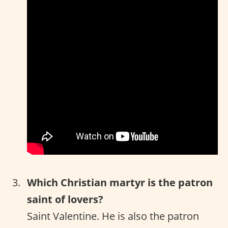
Which Christian martyr is the patron
saint of lovers?
Saint Valentine. He is also the patron