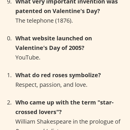
What very important invention was
patented on Valentine's Day?
The telephone (1876).
What website launched on
Valentine's Day of 2005?
YouTube.
What do red roses symbolize?
Respect, passion, and love.
Who came up with the term "star-
crossed lovers"?
William Shakespeare in the prologue of