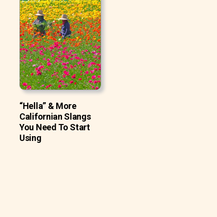
“Hella” & More
Californian Slangs
You Need To Start
Using