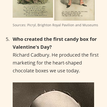
Sources: Picryl, Brighton Royal Pavilion and Museums
Who created the first candy box for
Valentine's Day?
Richard Cadbury. He produced the first
marketing for the heart-shaped
chocolate boxes we use today.