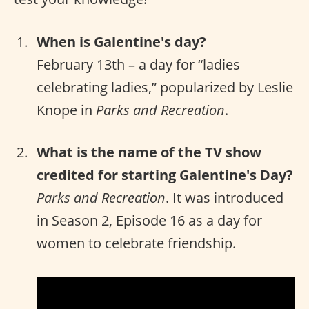
When is Galentine's day?
February 13th – a day for “ladies
celebrating ladies,” popularized by Leslie
Knope in
Parks and Recreation
.
What is the name of the TV show
credited for starting Galentine's Day?
Parks and Recreation
. It was introduced
in Season 2, Episode 16 as a day for
women to celebrate friendship.