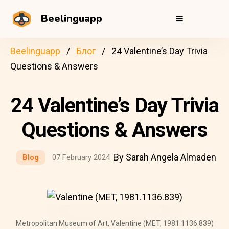
Beelinguapp
Beelinguapp
Блог
24 Valentine’s Day Trivia
Questions & Answers
24 Valentine’s Day Trivia
Questions & Answers
By Sarah Angela Almaden
Blog
07 February 2024
Metropolitan Museum of Art, Valentine (MET, 1981.1136.839)