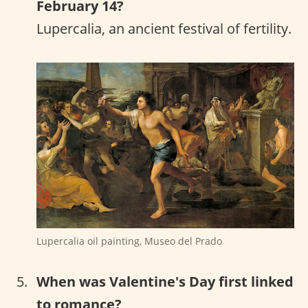
February 14?
Lupercalia, an ancient festival of fertility.
Lupercalia oil painting, Museo del Prado
When was Valentine's Day first linked
to romance?