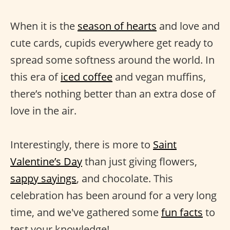
When it is the
season of hearts
and love and
cute cards, cupids everywhere get ready to
spread some softness around the world. In
this era of
iced coffee
and vegan muffins,
there’s nothing better than an extra dose of
love in the air.
Interestingly, there is more to
Saint
Valentine’s Day
than just giving flowers,
sappy sayings
, and chocolate. This
celebration has been around for a very long
time, and we've gathered some
fun facts
to
test your knowledge!