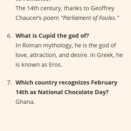
The 14th century, thanks to Geoffrey
Chaucer’s poem
"Parliament of Foules."
What is Cupid the god of?
In Roman mythology, he is the god of
love, attraction, and desire. In Greek, he
is known as Eros.
Which country recognizes February
14th as National Chocolate Day?
Ghana.