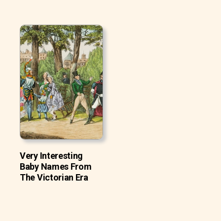
Very Interesting
Baby Names From
The Victorian Era