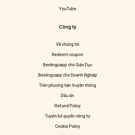
YouTube
Công ty
Về chúng tôi
Redeem coupon
Beelinguapp cho Giáo Dục
Beelinguapp cho Doanh Nghiệp
Trên phương tiện truyền thông
Dấu ấn
Refund Policy
Tuyên bố quyền riêng tư
Cookie Policy