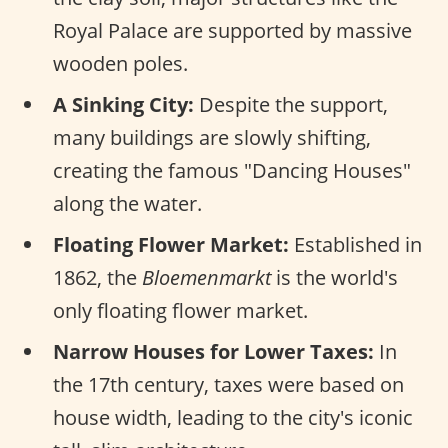
Royal Palace are supported by massive
wooden poles.
A Sinking City:
Despite the support,
many buildings are slowly shifting,
creating the famous "Dancing Houses"
along the water.
Floating Flower Market:
Established in
1862, the
Bloemenmarkt
is the world's
only floating flower market.
Narrow Houses for Lower Taxes:
In
the 17th century, taxes were based on
house width, leading to the city's iconic