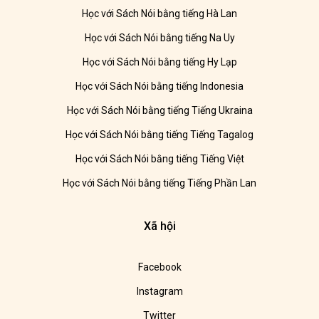
Học với Sách Nói bằng tiếng Hà Lan
Học với Sách Nói bằng tiếng Na Uy
Học với Sách Nói bằng tiếng Hy Lạp
Học với Sách Nói bằng tiếng Indonesia
Học với Sách Nói bằng tiếng Tiếng Ukraina
Học với Sách Nói bằng tiếng Tiếng Tagalog
Học với Sách Nói bằng tiếng Tiếng Việt
Học với Sách Nói bằng tiếng Tiếng Phần Lan
Xã hội
Facebook
Instagram
Twitter