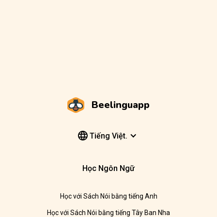
Beelinguapp
Tiếng Việt.
Học Ngôn Ngữ
Học với Sách Nói bằng tiếng Anh
Học với Sách Nói bằng tiếng Tây Ban Nha