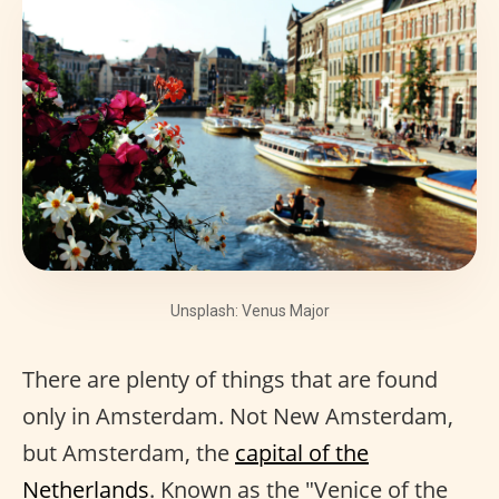
Unsplash: Venus Major
There are plenty of things that are found
only in Amsterdam. Not New Amsterdam,
but Amsterdam, the
capital of the
Netherlands
. Known as the "Venice of the