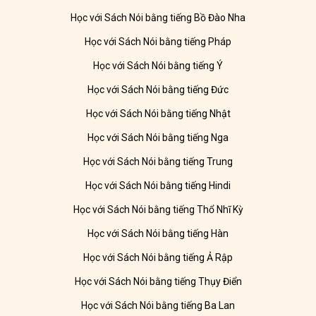
Học với Sách Nói bằng tiếng Bồ Đào Nha
Học với Sách Nói bằng tiếng Pháp
Học với Sách Nói bằng tiếng Ý
Học với Sách Nói bằng tiếng Đức
Học với Sách Nói bằng tiếng Nhật
Học với Sách Nói bằng tiếng Nga
Học với Sách Nói bằng tiếng Trung
Học với Sách Nói bằng tiếng Hindi
Học với Sách Nói bằng tiếng Thổ Nhĩ Kỳ
Học với Sách Nói bằng tiếng Hàn
Học với Sách Nói bằng tiếng Ả Rập
Học với Sách Nói bằng tiếng Thụy Điển
Học với Sách Nói bằng tiếng Ba Lan