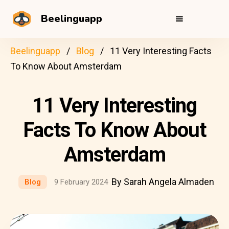
Beelinguapp
Beelinguapp
Blog
11 Very Interesting Facts
To Know About Amsterdam
11 Very Interesting
Facts To Know About
Amsterdam
By Sarah Angela Almaden
Blog
9 February 2024