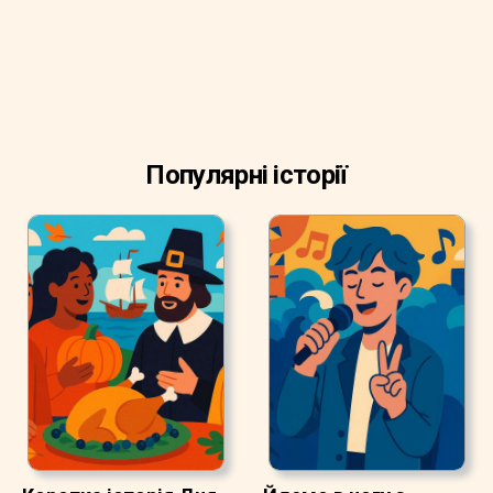
Популярні історії