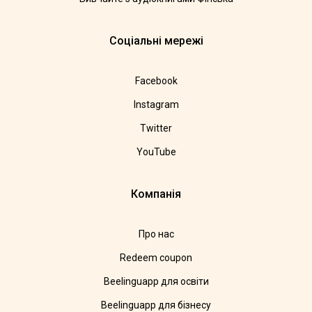
Соціальні мережі
Facebook
Instagram
Twitter
YouTube
Компанія
Про нас
Redeem coupon
Beelinguapp для освіти
Beelinguapp для бізнесу