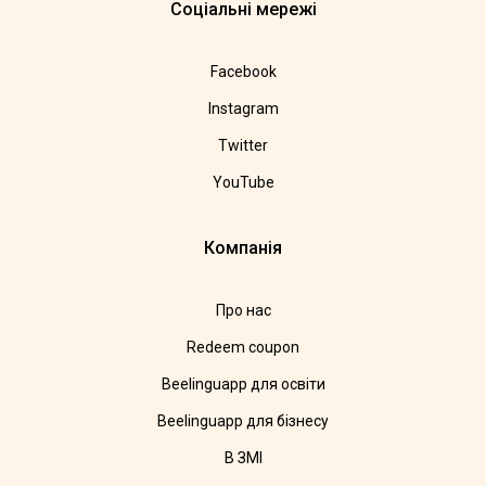
Соціальні мережі
Facebook
Instagram
Twitter
YouTube
Компанія
Про нас
Redeem coupon
Beelinguapp для освіти
Beelinguapp для бізнесу
В ЗМІ