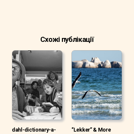
Схожі публікації
dahl-dictionary-a-
“Lekker” & More