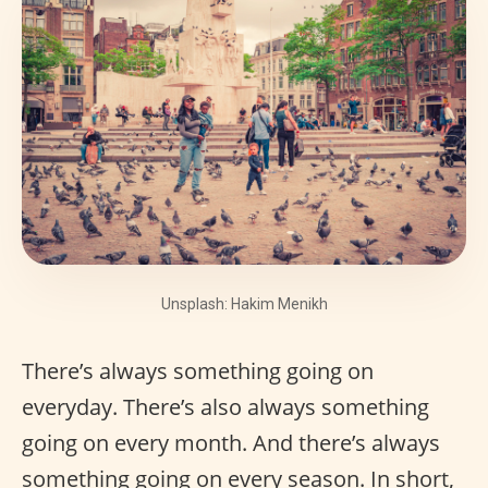
Unsplash: Hakim Menikh
There’s always something going on
everyday. There’s also always something
going on every month. And there’s always
something going on every season. In short,