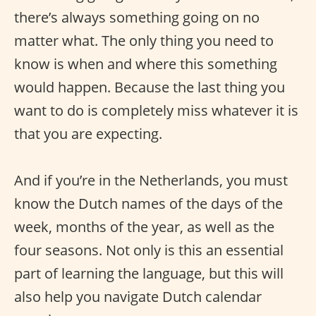
there’s always something going on no
matter what. The only thing you need to
know is when and where this something
would happen. Because the last thing you
want to do is completely miss whatever it is
that you are expecting.
And if you’re in the Netherlands, you must
know the Dutch names of the days of the
week, months of the year, as well as the
four seasons. Not only is this an essential
part of learning the language, but this will
also help you navigate Dutch calendar