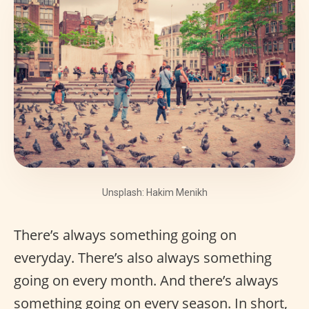
Unsplash: Hakim Menikh
There’s always something going on
everyday. There’s also always something
going on every month. And there’s always
something going on every season. In short,