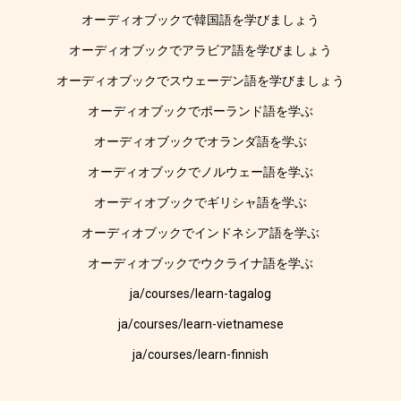
オーディオブックで韓国語を学びましょう
オーディオブックでアラビア語を学びましょう
オーディオブックでスウェーデン語を学びましょう
オーディオブックでポーランド語を学ぶ
オーディオブックでオランダ語を学ぶ
オーディオブックでノルウェー語を学ぶ
オーディオブックでギリシャ語を学ぶ
オーディオブックでインドネシア語を学ぶ
オーディオブックでウクライナ語を学ぶ
ja/courses/learn-tagalog
ja/courses/learn-vietnamese
ja/courses/learn-finnish