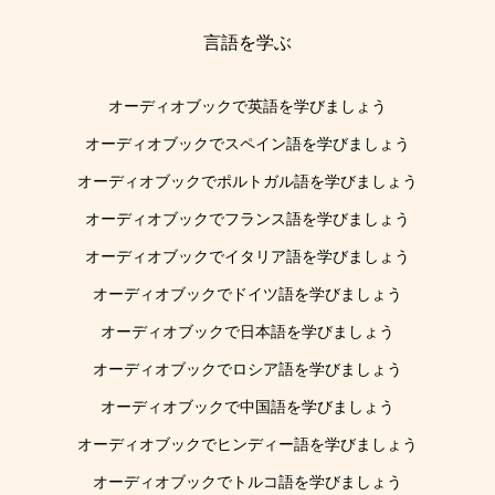
言語を学ぶ
オーディオブックで英語を学びましょう
オーディオブックでスペイン語を学びましょう
オーディオブックでポルトガル語を学びましょう
オーディオブックでフランス語を学びましょう
オーディオブックでイタリア語を学びましょう
オーディオブックでドイツ語を学びましょう
オーディオブックで日本語を学びましょう
オーディオブックでロシア語を学びましょう
オーディオブックで中国語を学びましょう
オーディオブックでヒンディー語を学びましょう
オーディオブックでトルコ語を学びましょう