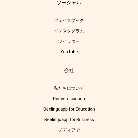
ソーシャル
フェイスブック
インスタグラム
ツイッター
YouTube
会社
私たちについて
Redeem coupon
Beelinguapp for Education
Beelinguapp for Business
メディアで