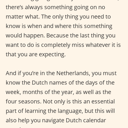
there’s always something going on no
matter what. The only thing you need to
know is when and where this something
would happen. Because the last thing you
want to do is completely miss whatever it is
that you are expecting.
And if you’re in the Netherlands, you must
know the Dutch names of the days of the
week, months of the year, as well as the
four seasons. Not only is this an essential
part of learning the language, but this will
also help you navigate Dutch calendar