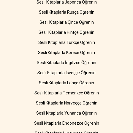
Sesli Kitaplarla Japonca Öğrenin
Sesli Kitaplarla Rusça Öğrenin
Sesli Kitaplarla Çince Öğrenin
Sesli Kitaplarla Hintçe Öğrenin
Sesli Kitaplarla Türkçe Öğrenin
Sesli Kitaplarla Korece Öğrenin
Sesli Kitaplarla İngilizce Öğrenin
Sesli Kitaplarla İsveççe Öğrenin
Sesli Kitaplarla Lehçe Öğrenin
Sesli Kitaplarla Flemenkçe Öğrenin
Sesli Kitaplarla Norveççe Öğrenin
Sesli Kitaplarla Yunanca Öğrenin
Sesli Kitaplarla Endonezce Öğrenin