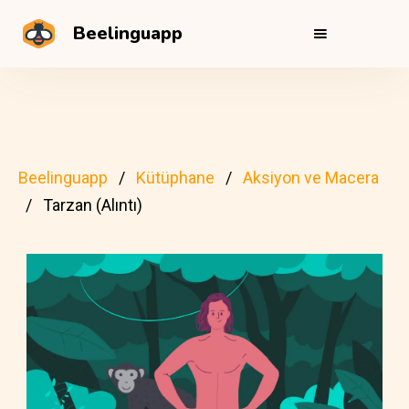
Beelinguapp
Beelinguapp
Kütüphane
Aksiyon ve Macera
Tarzan (Alıntı)