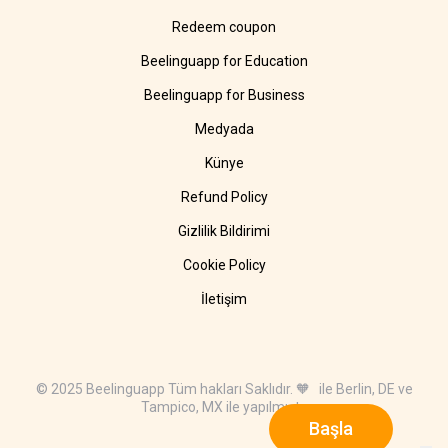
Redeem coupon
Beelinguapp for Education
Beelinguapp for Business
Medyada
Künye
Refund Policy
Gizlilik Bildirimi
Cookie Policy
İletişim
© 2025 Beelinguapp Tüm hakları Saklıdır. 🧡 ile Berlin, DE ve
Tampico, MX ile yapılmıştır
Başla