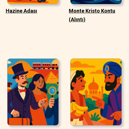
Hazine Adası
Monte Kristo Kontu
(Alıntı)