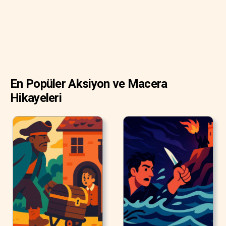
En Popüler Aksiyon ve Macera
Hikayeleri