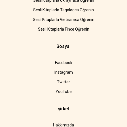
Sesli Kitaplarla Ukraynaca Öğrenin
Sesli Kitaplarla Tagalogca Öğrenin
Sesli Kitaplarla Vietnamca Öğrenin
Sesli Kitaplarla Fince Öğrenin
Sosyal
Facebook
Instagram
Twitter
YouTube
şirket
Hakkımızda