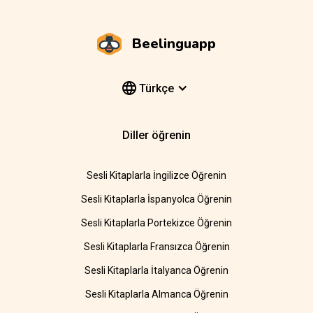
Beelinguapp
Türkçe
Diller öğrenin
Sesli Kitaplarla İngilizce Öğrenin
Sesli Kitaplarla İspanyolca Öğrenin
Sesli Kitaplarla Portekizce Öğrenin
Sesli Kitaplarla Fransızca Öğrenin
Sesli Kitaplarla İtalyanca Öğrenin
Sesli Kitaplarla Almanca Öğrenin