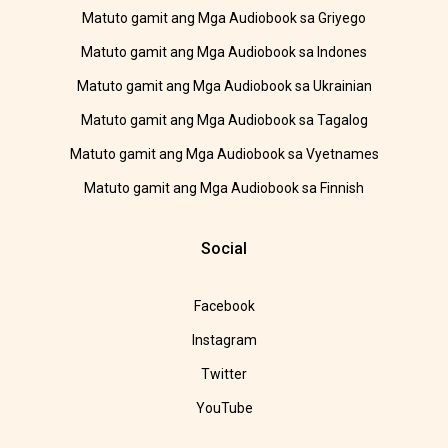
Matuto gamit ang Mga Audiobook sa Griyego
Matuto gamit ang Mga Audiobook sa Indones
Matuto gamit ang Mga Audiobook sa Ukrainian
Matuto gamit ang Mga Audiobook sa Tagalog
Matuto gamit ang Mga Audiobook sa Vyetnames
Matuto gamit ang Mga Audiobook sa Finnish
Social
Facebook
Instagram
Twitter
YouTube