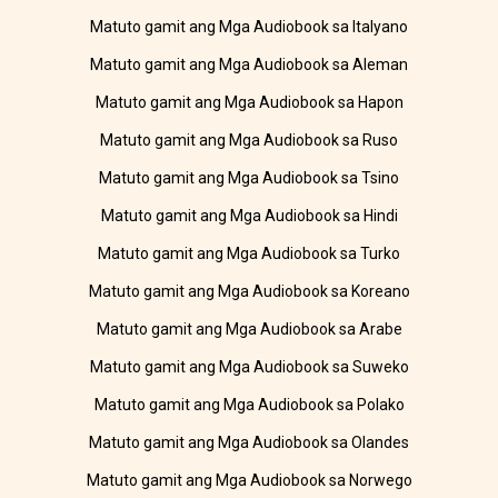
Matuto gamit ang Mga Audiobook sa Italyano
Matuto gamit ang Mga Audiobook sa Aleman
Matuto gamit ang Mga Audiobook sa Hapon
Matuto gamit ang Mga Audiobook sa Ruso
Matuto gamit ang Mga Audiobook sa Tsino
Matuto gamit ang Mga Audiobook sa Hindi
Matuto gamit ang Mga Audiobook sa Turko
Matuto gamit ang Mga Audiobook sa Koreano
Matuto gamit ang Mga Audiobook sa Arabe
Matuto gamit ang Mga Audiobook sa Suweko
Matuto gamit ang Mga Audiobook sa Polako
Matuto gamit ang Mga Audiobook sa Olandes
Matuto gamit ang Mga Audiobook sa Norwego