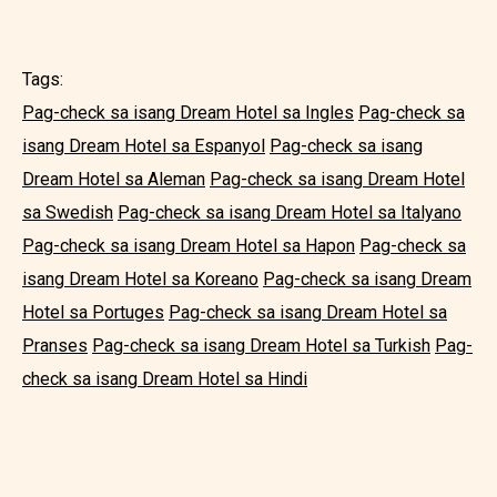
Tags:
Pag-check sa isang Dream Hotel sa Ingles
Pag-check sa
isang Dream Hotel sa Espanyol
Pag-check sa isang
Dream Hotel sa Aleman
Pag-check sa isang Dream Hotel
sa Swedish
Pag-check sa isang Dream Hotel sa Italyano
Pag-check sa isang Dream Hotel sa Hapon
Pag-check sa
isang Dream Hotel sa Koreano
Pag-check sa isang Dream
Hotel sa Portuges
Pag-check sa isang Dream Hotel sa
Pranses
Pag-check sa isang Dream Hotel sa Turkish
Pag-
check sa isang Dream Hotel sa Hindi