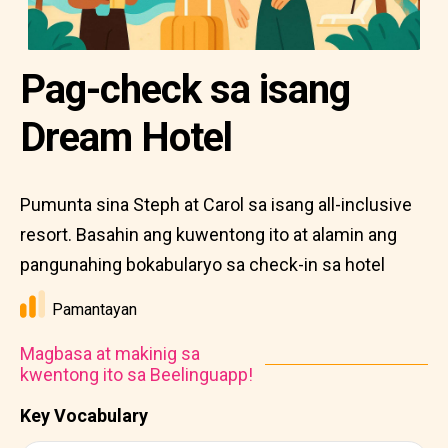
Pag-check sa isang
Dream Hotel
Pumunta sina Steph at Carol sa isang all-inclusive
resort. Basahin ang kuwentong ito at alamin ang
pangunahing bokabularyo sa check-in sa hotel
Pamantayan
Magbasa at makinig sa
kwentong ito sa Beelinguapp!
Key Vocabulary