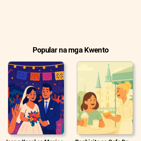
Popular na mga Kwento