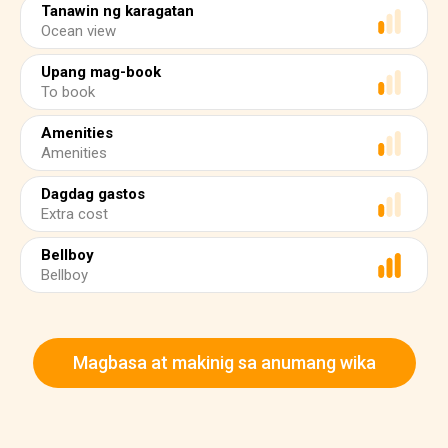
Tanawin ng karagatan
Ocean view
Upang mag-book
To book
Amenities
Amenities
Dagdag gastos
Extra cost
Bellboy
Bellboy
Magbasa at makinig sa anumang wika