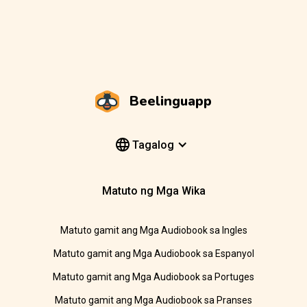
Beelinguapp
Tagalog
Matuto ng Mga Wika
Matuto gamit ang Mga Audiobook sa Ingles
Matuto gamit ang Mga Audiobook sa Espanyol
Matuto gamit ang Mga Audiobook sa Portuges
Matuto gamit ang Mga Audiobook sa Pranses