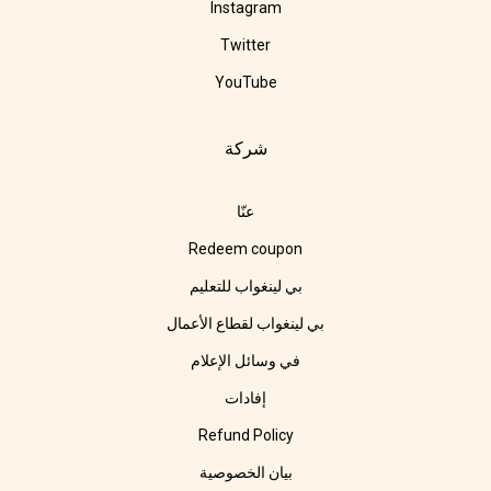
Instagram
Twitter
YouTube
شركة
عنّا
Redeem coupon
بي لينغواب للتعليم
بي لينغواب لقطاع الأعمال
في وسائل الإعلام
إفادات
Refund Policy
بيان الخصوصية