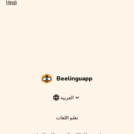
Hindi
Beelinguapp
العربية
تعلم اللغات