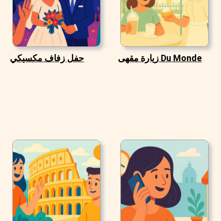
زيارة مقهى Du Monde
حفل زفاف مكسيكي