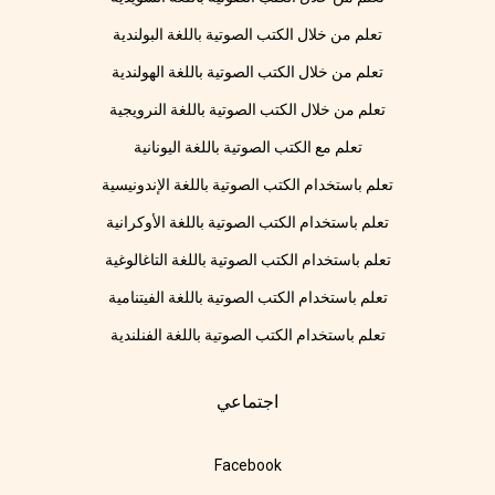
تعلم من خلال الكتب الصوتية باللغة البولندية
تعلم من خلال الكتب الصوتية باللغة الهولندية
تعلم من خلال الكتب الصوتية باللغة النرويجية
تعلم مع الكتب الصوتية باللغة اليونانية
تعلم باستخدام الكتب الصوتية باللغة الإندونيسية
تعلم باستخدام الكتب الصوتية باللغة الأوكرانية
تعلم باستخدام الكتب الصوتية باللغة التاغالوغية
تعلم باستخدام الكتب الصوتية باللغة الفيتنامية
تعلم باستخدام الكتب الصوتية باللغة الفنلندية
اجتماعي
Facebook