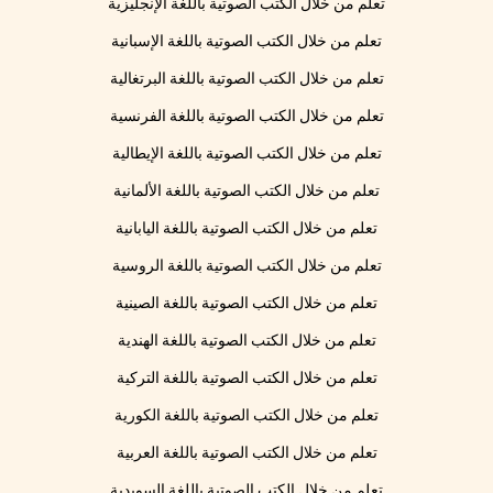
تعلم من خلال الكتب الصوتية باللغة الإنجليزية
تعلم من خلال الكتب الصوتية باللغة الإسبانية
تعلم من خلال الكتب الصوتية باللغة البرتغالية
تعلم من خلال الكتب الصوتية باللغة الفرنسية
تعلم من خلال الكتب الصوتية باللغة الإيطالية
تعلم من خلال الكتب الصوتية باللغة الألمانية
تعلم من خلال الكتب الصوتية باللغة اليابانية
تعلم من خلال الكتب الصوتية باللغة الروسية
تعلم من خلال الكتب الصوتية باللغة الصينية
تعلم من خلال الكتب الصوتية باللغة الهندية
تعلم من خلال الكتب الصوتية باللغة التركية
تعلم من خلال الكتب الصوتية باللغة الكورية
تعلم من خلال الكتب الصوتية باللغة العربية
تعلم من خلال الكتب الصوتية باللغة السويدية