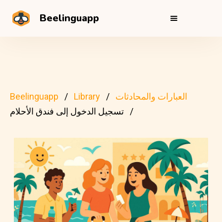
Beelinguapp
العبارات والمحادثات
Library
Beelinguapp
تسجيل الدخول إلى فندق الأحلام