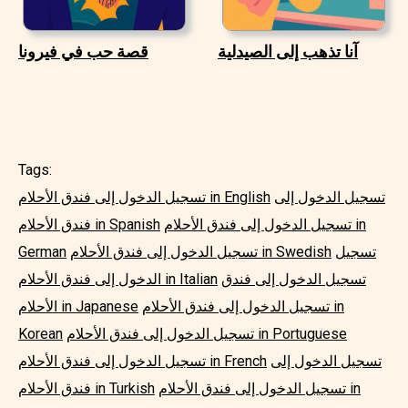
آنا تذهب إلى الصيدلية
قصة حب في فيرونا
Tags:
تسجيل الدخول إلى
تسجيل الدخول إلى فندق الأحلام in English
تسجيل الدخول إلى فندق الأحلام in
فندق الأحلام in Spanish
تسجيل
تسجيل الدخول إلى فندق الأحلام in Swedish
German
تسجيل الدخول إلى فندق
الدخول إلى فندق الأحلام in Italian
تسجيل الدخول إلى فندق الأحلام in
الأحلام in Japanese
تسجيل الدخول إلى فندق الأحلام in Portuguese
Korean
تسجيل الدخول إلى
تسجيل الدخول إلى فندق الأحلام in French
تسجيل الدخول إلى فندق الأحلام in
فندق الأحلام in Turkish