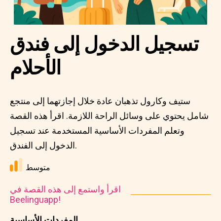
تسجيل الدخول إلى فندق
الأحلام
ستيف وكارول تذهبان عادة خلال إجازتهما إلى منتجع
شامل يحتوي على وسائل الراحة اللازمة. اقرأ هذه القصة
وتعلم المفردات الأساسية المستخدمة عند تسجيل
الدخول إلى الفندق.
متوسط
اقرأ واستمع إلى هذه القصة في
Beelinguapp!
المفردات الأساسية