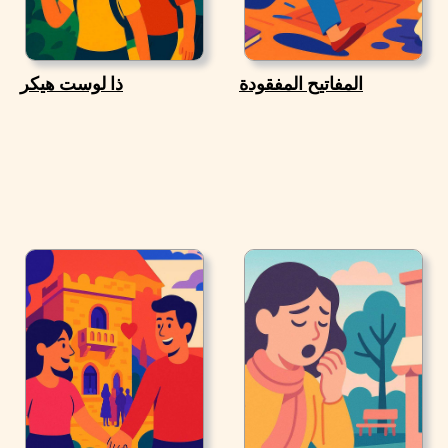
المفاتيح المفقودة
ذا لوست هيكر