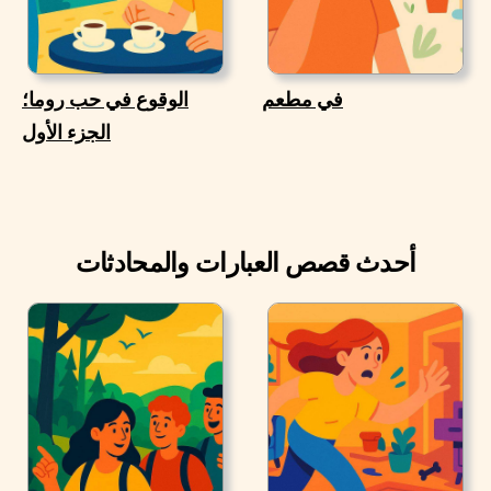
في مطعم
الوقوع في حب روما؛
الجزء الأول
أحدث قصص العبارات والمحادثات