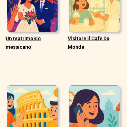
Un matrimonio
Visitare il Cafe Du
messicano
Monde