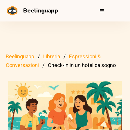
Beelinguapp
Beelinguapp
Libreria
Espressioni &
Conversazioni
Check-in in un hotel da sogno