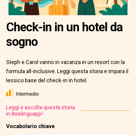
Check-in in un hotel da
sogno
Steph e Carol vanno in vacanza in un resort con la
formula all-inclusive. Leggi questa storia e impara il
lessico base del check-in in hotel.
Intermedio
Leggi e ascolta questa storia
in Beelinguapp!
Vocabolario chiave