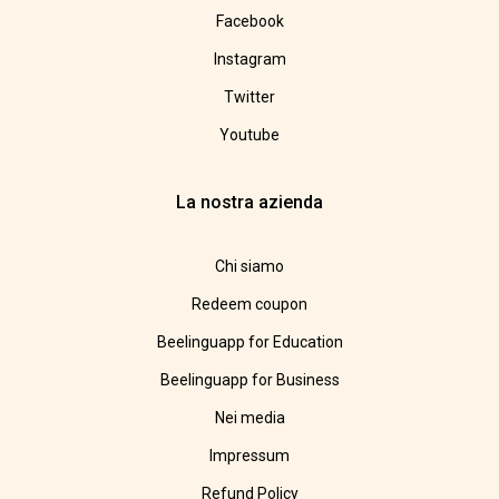
Facebook
Instagram
Twitter
Youtube
La nostra azienda
Chi siamo
Redeem coupon
Beelinguapp for Education
Beelinguapp for Business
Nei media
Impressum
Refund Policy