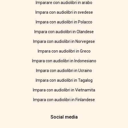
Imparare con audiolibri in arabo
Impara con audiolibri in svedese
Impara con audiolibri in Polacco
Impara con audiolibri in Olandese
Impara con audiolibri in Norvegese
Impara con audiolibri in Greco
Impara con audiolibri in Indonesiano
Impara con audiolibri in Ucraino
Impara con audiolibri in Tagalog
Impara con audiolibri in Vietnamita
Impara con audiolibri in Finlandese
Social media