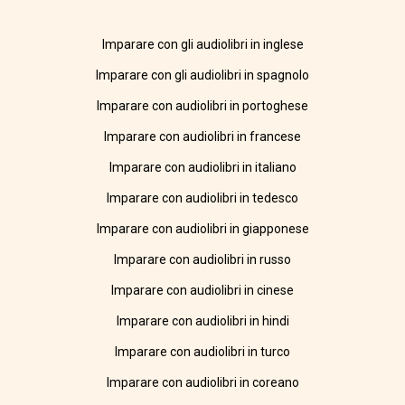
Imparare con gli audiolibri in inglese
Imparare con gli audiolibri in spagnolo
Imparare con audiolibri in portoghese
Imparare con audiolibri in francese
Imparare con audiolibri in italiano
Imparare con audiolibri in tedesco
Imparare con audiolibri in giapponese
Imparare con audiolibri in russo
Imparare con audiolibri in cinese
Imparare con audiolibri in hindi
Imparare con audiolibri in turco
Imparare con audiolibri in coreano