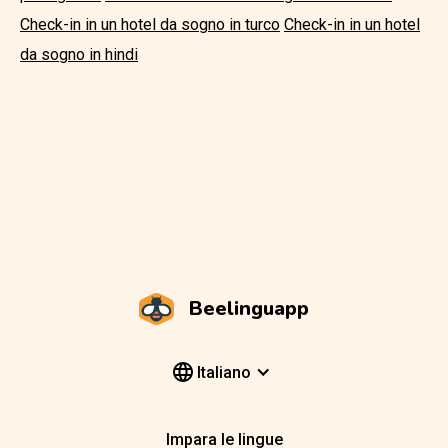
Check-in in un hotel da sogno in turco
Check-in in un hotel
da sogno in hindi
Beelinguapp
Italiano
Impara le lingue