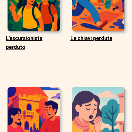
L'escursionista
Le chiavi perdute
perduto