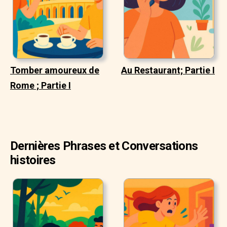
Tomber amoureux de
Au Restaurant; Partie I
Rome ; Partie I
Dernières Phrases et Conversations
histoires