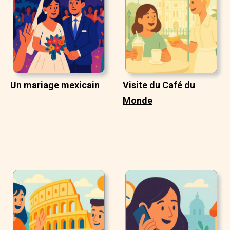
Un mariage mexicain
Visite du Café du
Monde