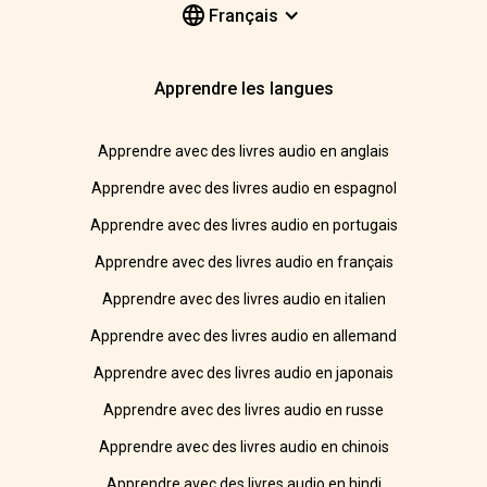
Français
Apprendre les langues
Apprendre avec des livres audio en anglais
Apprendre avec des livres audio en espagnol
Apprendre avec des livres audio en portugais
Apprendre avec des livres audio en français
Apprendre avec des livres audio en italien
Apprendre avec des livres audio en allemand
Apprendre avec des livres audio en japonais
Apprendre avec des livres audio en russe
Apprendre avec des livres audio en chinois
Apprendre avec des livres audio en hindi