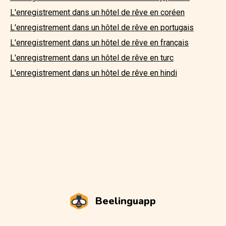
L'enregistrement dans un hôtel de rêve en coréen
L'enregistrement dans un hôtel de rêve en portugais
L'enregistrement dans un hôtel de rêve en français
L'enregistrement dans un hôtel de rêve en turc
L'enregistrement dans un hôtel de rêve en hindi
Beelinguapp