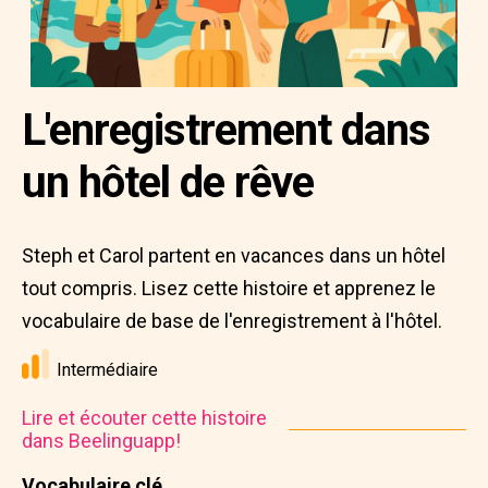
L'enregistrement dans
un hôtel de rêve
Steph et Carol partent en vacances dans un hôtel
tout compris. Lisez cette histoire et apprenez le
vocabulaire de base de l'enregistrement à l'hôtel.
Intermédiaire
Lire et écouter cette histoire
dans Beelinguapp!
Vocabulaire clé