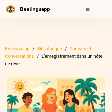
Beelinguapp
Beelinguapp
Bibliothèque
Phrases et
Conversations
L'enregistrement dans un hôtel
de rêve