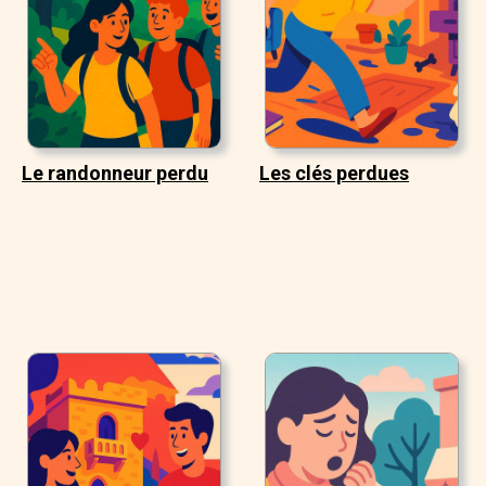
Le randonneur perdu
Les clés perdues