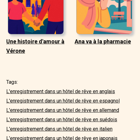
Une histoire d'amour à
Ana va à la pharmacie
Vérone
Tags:
L'enregistrement dans un hôtel de rêve en anglais
L'enregistrement dans un hôtel de rêve en espagnol
L'enregistrement dans un hôtel de rêve en allemand
L'enregistrement dans un hôtel de rêve en suédois
L'enregistrement dans un hôtel de rêve en italien
L'enregistrement dans un hôtel de rêve en japonais