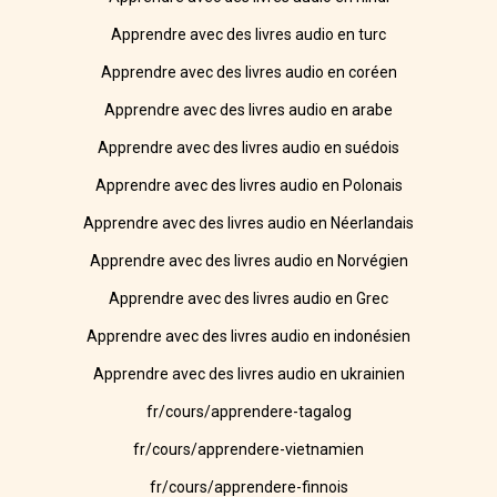
Apprendre avec des livres audio en turc
Apprendre avec des livres audio en coréen
Apprendre avec des livres audio en arabe
Apprendre avec des livres audio en suédois
Apprendre avec des livres audio en Polonais
Apprendre avec des livres audio en Néerlandais
Apprendre avec des livres audio en Norvégien
Apprendre avec des livres audio en Grec
Apprendre avec des livres audio en indonésien
Apprendre avec des livres audio en ukrainien
fr/cours/apprendere-tagalog
fr/cours/apprendere-vietnamien
fr/cours/apprendere-finnois