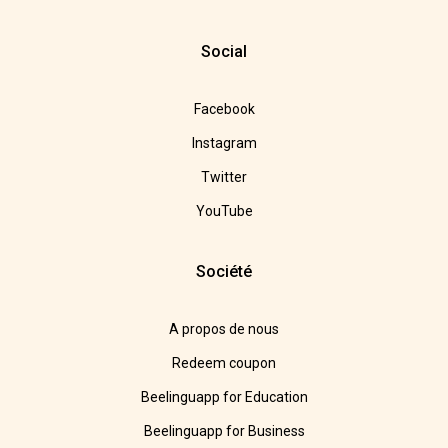
Social
Facebook
Instagram
Twitter
YouTube
Société
A propos de nous
Redeem coupon
Beelinguapp for Education
Beelinguapp for Business