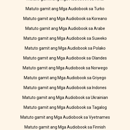
Matuto gamit ang Mga Audiobook sa Turko
Matuto gamit ang Mga Audiobook sa Koreano
Matuto gamit ang Mga Audiobook sa Arabe
Matuto gamit ang Mga Audiobook sa Suweko
Matuto gamit ang Mga Audiobook sa Polako
Matuto gamit ang Mga Audiobook sa Olandes
Matuto gamit ang Mga Audiobook sa Norwego
Matuto gamit ang Mga Audiobook sa Griyego
Matuto gamit ang Mga Audiobook sa Indones
Matuto gamit ang Mga Audiobook sa Ukrainian
Matuto gamit ang Mga Audiobook sa Tagalog
Matuto gamit ang Mga Audiobook sa Vyetnames
Matuto gamit ang Mga Audiobook sa Finnish