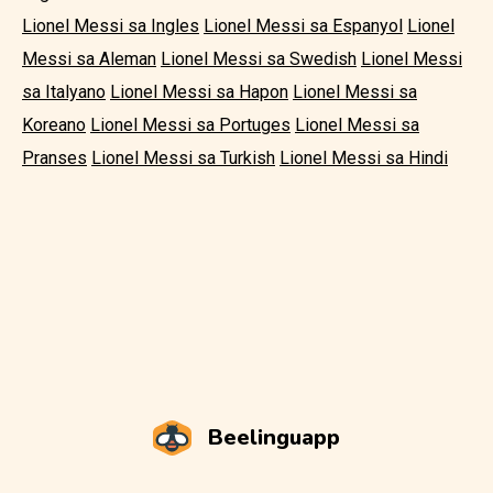
Lionel Messi sa Ingles
Lionel Messi sa Espanyol
Lionel
Messi sa Aleman
Lionel Messi sa Swedish
Lionel Messi
sa Italyano
Lionel Messi sa Hapon
Lionel Messi sa
Koreano
Lionel Messi sa Portuges
Lionel Messi sa
Pranses
Lionel Messi sa Turkish
Lionel Messi sa Hindi
Beelinguapp