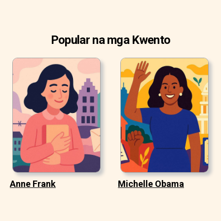
Popular na mga Kwento
Anne Frank
Michelle Obama