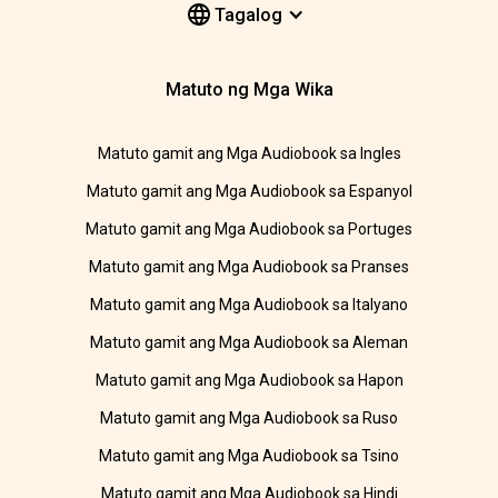
Tagalog
Matuto ng Mga Wika
Matuto gamit ang Mga Audiobook sa Ingles
Matuto gamit ang Mga Audiobook sa Espanyol
Matuto gamit ang Mga Audiobook sa Portuges
Matuto gamit ang Mga Audiobook sa Pranses
Matuto gamit ang Mga Audiobook sa Italyano
Matuto gamit ang Mga Audiobook sa Aleman
Matuto gamit ang Mga Audiobook sa Hapon
Matuto gamit ang Mga Audiobook sa Ruso
Matuto gamit ang Mga Audiobook sa Tsino
Matuto gamit ang Mga Audiobook sa Hindi