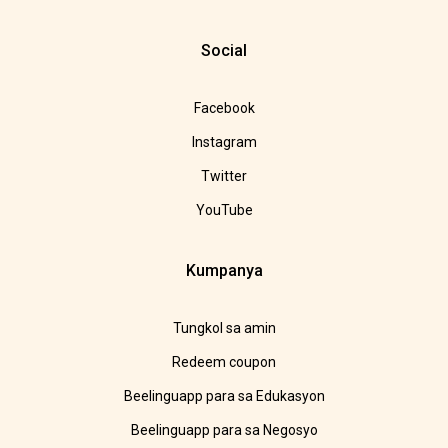
Social
Facebook
Instagram
Twitter
YouTube
Kumpanya
Tungkol sa amin
Redeem coupon
Beelinguapp para sa Edukasyon
Beelinguapp para sa Negosyo