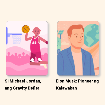
Si Michael Jordan,
Elon Musk: Pioneer ng
ang Gravity Defier
Kalawakan