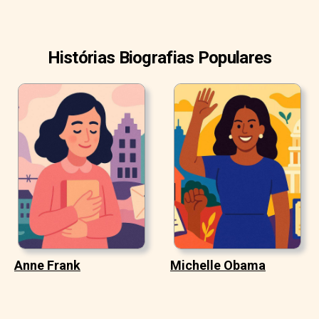
Histórias Biografias Populares
Anne Frank
Michelle Obama