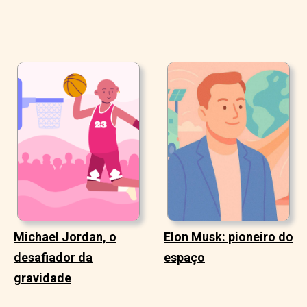
Michael Jordan, o
Elon Musk: pioneiro do
desafiador da
espaço
gravidade