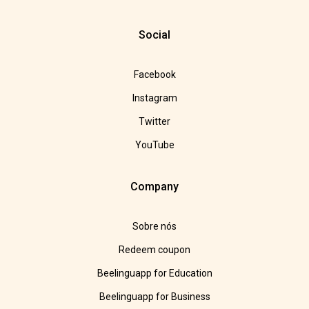
Social
Facebook
Instagram
Twitter
YouTube
Company
Sobre nós
Redeem coupon
Beelinguapp for Education
Beelinguapp for Business