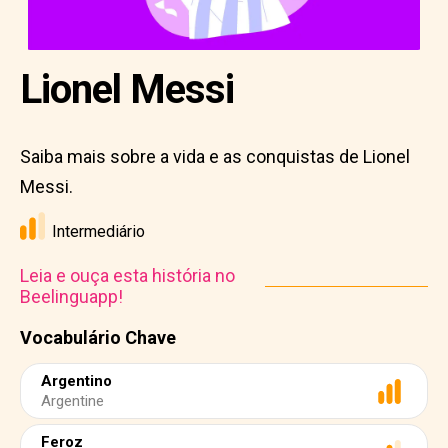
Lionel Messi
Saiba mais sobre a vida e as conquistas de Lionel
Messi.
Intermediário
Leia e ouça esta história no
Beelinguapp!
Vocabulário Chave
Argentino
Argentine
Feroz