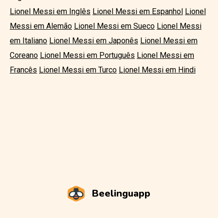
Lionel Messi em Inglês
Lionel Messi em Espanhol
Lionel
Messi em Alemão
Lionel Messi em Sueco
Lionel Messi
em Italiano
Lionel Messi em Japonês
Lionel Messi em
Coreano
Lionel Messi em Português
Lionel Messi em
Francês
Lionel Messi em Turco
Lionel Messi em Hindi
Beelinguapp