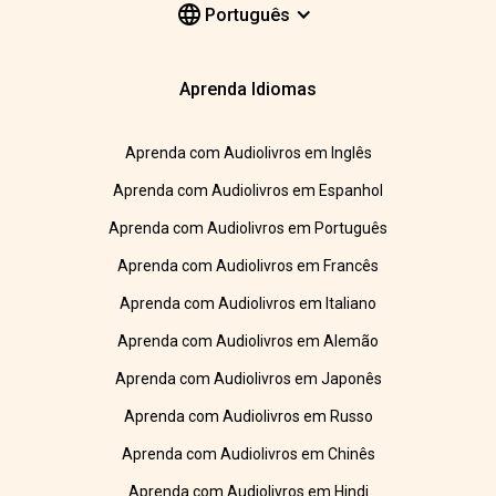
Português
Aprenda Idiomas
Aprenda com Audiolivros em Inglês
Aprenda com Audiolivros em Espanhol
Aprenda com Audiolivros em Português
Aprenda com Audiolivros em Francês
Aprenda com Audiolivros em Italiano
Aprenda com Audiolivros em Alemão
Aprenda com Audiolivros em Japonês
Aprenda com Audiolivros em Russo
Aprenda com Audiolivros em Chinês
Aprenda com Audiolivros em Hindi