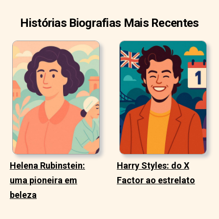
Histórias Biografias Mais Recentes
Helena Rubinstein:
Harry Styles: do X
uma pioneira em
Factor ao estrelato
beleza