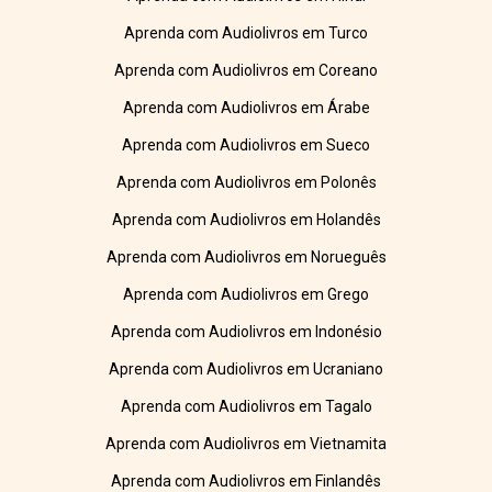
Aprenda com Audiolivros em Turco
Aprenda com Audiolivros em Coreano
Aprenda com Audiolivros em Árabe
Aprenda com Audiolivros em Sueco
Aprenda com Audiolivros em Polonês
Aprenda com Audiolivros em Holandês
Aprenda com Audiolivros em Norueguês
Aprenda com Audiolivros em Grego
Aprenda com Audiolivros em Indonésio
Aprenda com Audiolivros em Ucraniano
Aprenda com Audiolivros em Tagalo
Aprenda com Audiolivros em Vietnamita
Aprenda com Audiolivros em Finlandês