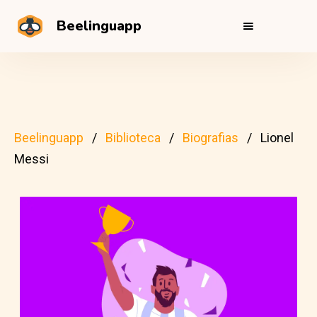
Beelinguapp
Beelinguapp
Biblioteca
Biografias
Lionel
Messi