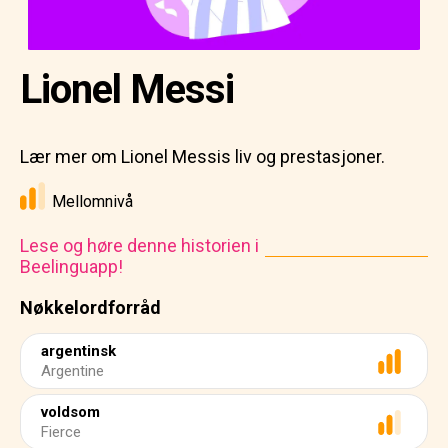
Lionel Messi
Lær mer om Lionel Messis liv og prestasjoner.
Mellomnivå
Lese og høre denne historien i
Beelinguapp!
Nøkkelordforråd
argentinsk
Argentine
voldsom
Fierce