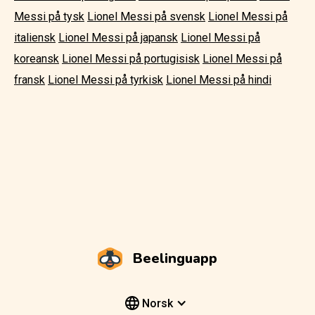
Messi på tysk
Lionel Messi på svensk
Lionel Messi på
italiensk
Lionel Messi på japansk
Lionel Messi på
koreansk
Lionel Messi på portugisisk
Lionel Messi på
fransk
Lionel Messi på tyrkisk
Lionel Messi på hindi
Beelinguapp
Norsk