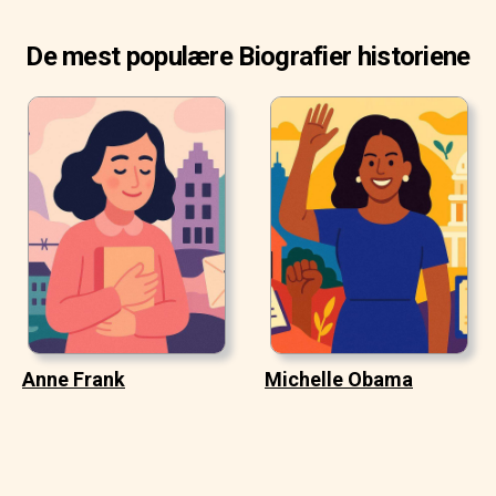
De mest populære Biografier historiene
Anne Frank
Michelle Obama