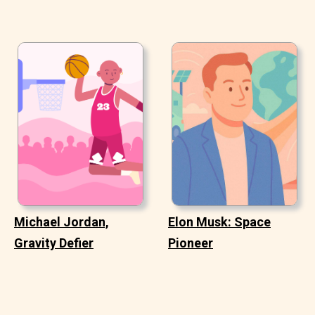
Michael Jordan,
Elon Musk: Space
Gravity Defier
Pioneer