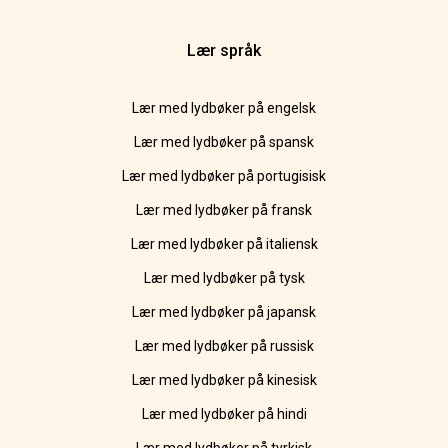
Lær språk
Lær med lydbøker på engelsk
Lær med lydbøker på spansk
Lær med lydbøker på portugisisk
Lær med lydbøker på fransk
Lær med lydbøker på italiensk
Lær med lydbøker på tysk
Lær med lydbøker på japansk
Lær med lydbøker på russisk
Lær med lydbøker på kinesisk
Lær med lydbøker på hindi