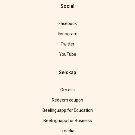
Social
Facebook
Instagram
Twitter
YouTube
Selskap
Om oss
Redeem coupon
Beelinguapp for Education
Beelinguapp for Business
I media