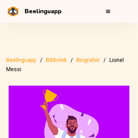
Beelinguapp
Beelinguapp
Bibliotek
Biografier
Lionel
Messi