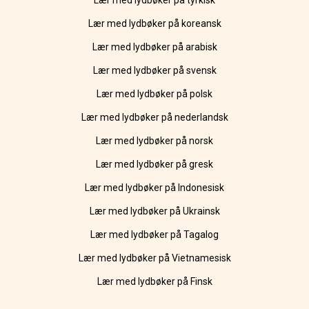
Lær med lydbøker på tyrkisk
Lær med lydbøker på koreansk
Lær med lydbøker på arabisk
Lær med lydbøker på svensk
Lær med lydbøker på polsk
Lær med lydbøker på nederlandsk
Lær med lydbøker på norsk
Lær med lydbøker på gresk
Lær med lydbøker på Indonesisk
Lær med lydbøker på Ukrainsk
Lær med lydbøker på Tagalog
Lær med lydbøker på Vietnamesisk
Lær med lydbøker på Finsk