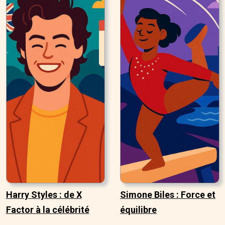
Harry Styles : de X
Simone Biles : Force et
Factor à la célébrité
équilibre