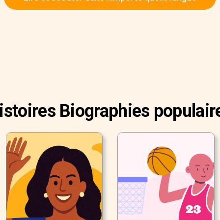
istoires Biographies populair