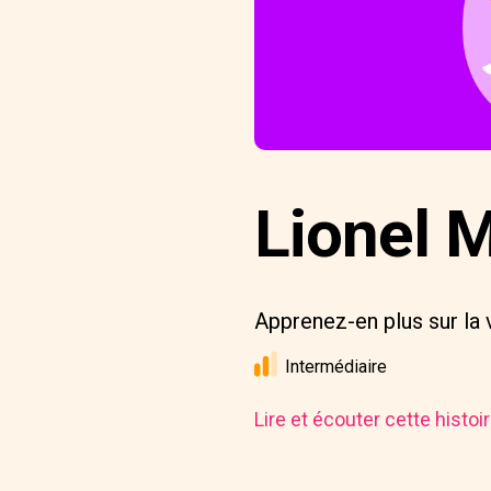
Lionel 
Apprenez-en plus sur la v
Intermédiaire
Lire et écouter cette histo