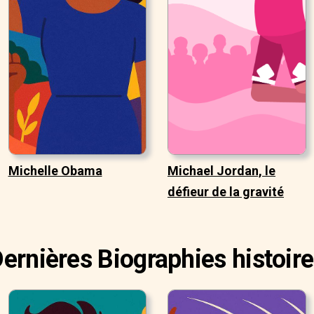
Michelle Obama
Michael Jordan, le
défieur de la gravité
ernières Biographies histoir