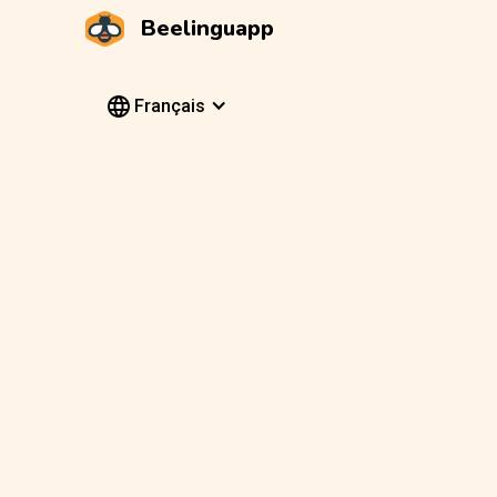
Beelinguapp
Français