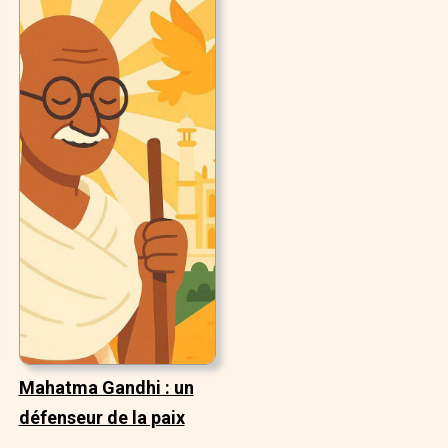
Mahatma Gandhi : un
défenseur de la paix