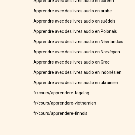
Apprendre avec des livres audio en coréen
Apprendre avec des livres audio en arabe
Apprendre avec des livres audio en suédois
Apprendre avec des livres audio en Polonais
Apprendre avec des livres audio en Néerlandais
Apprendre avec des livres audio en Norvégien
Apprendre avec des livres audio en Grec
Apprendre avec des livres audio en indonésien
Apprendre avec des livres audio en ukrainien
fr/cours/apprendere-tagalog
fr/cours/apprendere-vietnamien
fr/cours/apprendere-finnois