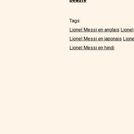
Tags:
Lionel Messi en anglais
Lione
Lionel Messi en japonais
Lion
Lionel Messi en hindi