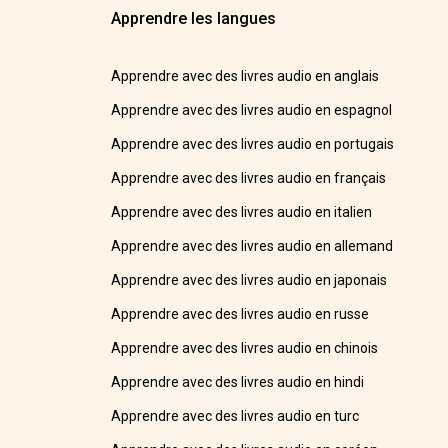
Apprendre les langues
Apprendre avec des livres audio en anglais
Apprendre avec des livres audio en espagnol
Apprendre avec des livres audio en portugais
Apprendre avec des livres audio en français
Apprendre avec des livres audio en italien
Apprendre avec des livres audio en allemand
Apprendre avec des livres audio en japonais
Apprendre avec des livres audio en russe
Apprendre avec des livres audio en chinois
Apprendre avec des livres audio en hindi
Apprendre avec des livres audio en turc