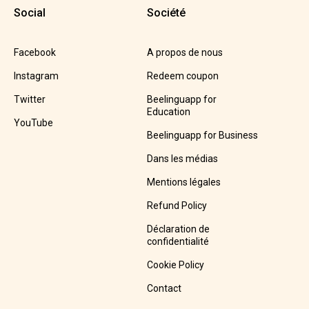
Social
Société
Facebook
A propos de nous
Instagram
Redeem coupon
Twitter
Beelinguapp for
Education
YouTube
Beelinguapp for Business
Dans les médias
Mentions légales
Refund Policy
Déclaration de
confidentialité
Cookie Policy
Contact