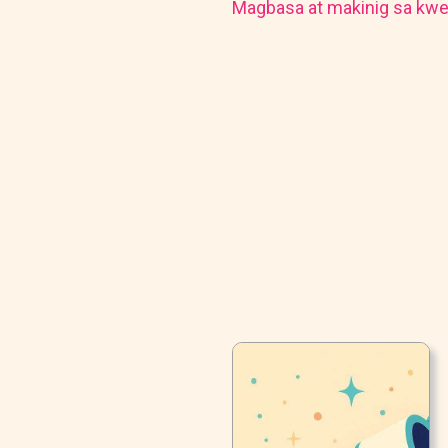
Magbasa at makinig sa kwe