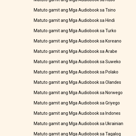
Matuto gamit ang Mga Audiobook sa Tsino
Matuto gamit ang Mga Audiobook sa Hindi
Matuto gamit ang Mga Audiobook sa Turko
Matuto gamit ang Mga Audiobook sa Koreano
Matuto gamit ang Mga Audiobook sa Arabe
Matuto gamit ang Mga Audiobook sa Suweko
Matuto gamit ang Mga Audiobook sa Polako
Matuto gamit ang Mga Audiobook sa Olandes
Matuto gamit ang Mga Audiobook sa Norwego
Matuto gamit ang Mga Audiobook sa Griyego
Matuto gamit ang Mga Audiobook sa Indones
Matuto gamit ang Mga Audiobook sa Ukrainian
Matuto gamit ang Mga Audiobook sa Tagalog