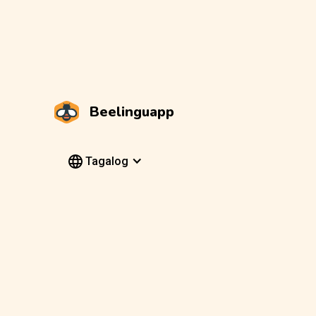
Beelinguapp
Tagalog