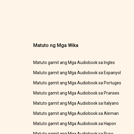
Matuto ng Mga Wika
Matuto gamit ang Mga Audiobook sa Ingles
Matuto gamit ang Mga Audiobook sa Espanyol
Matuto gamit ang Mga Audiobook sa Portuges
Matuto gamit ang Mga Audiobook sa Pranses
Matuto gamit ang Mga Audiobook sa Italyano
Matuto gamit ang Mga Audiobook sa Aleman
Matuto gamit ang Mga Audiobook sa Hapon
Matuto gamit ang Mga Audiobook sa Ruso