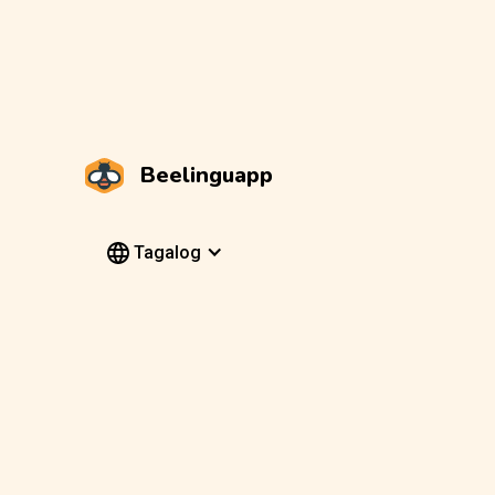
Beelinguapp
Tagalog