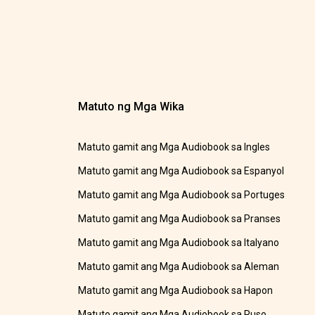
Matuto ng Mga Wika
Matuto gamit ang Mga Audiobook sa Ingles
Matuto gamit ang Mga Audiobook sa Espanyol
Matuto gamit ang Mga Audiobook sa Portuges
Matuto gamit ang Mga Audiobook sa Pranses
Matuto gamit ang Mga Audiobook sa Italyano
Matuto gamit ang Mga Audiobook sa Aleman
Matuto gamit ang Mga Audiobook sa Hapon
Matuto gamit ang Mga Audiobook sa Ruso