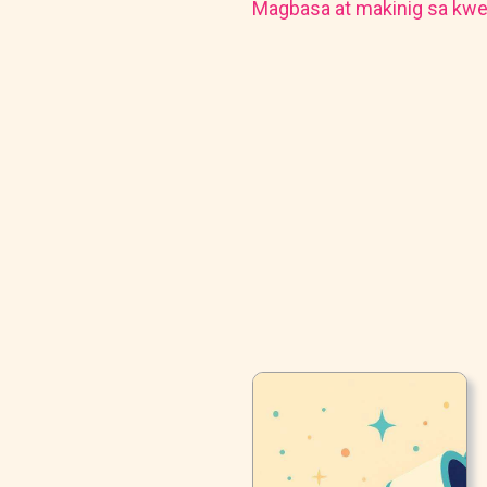
Magbasa at makinig sa kwe