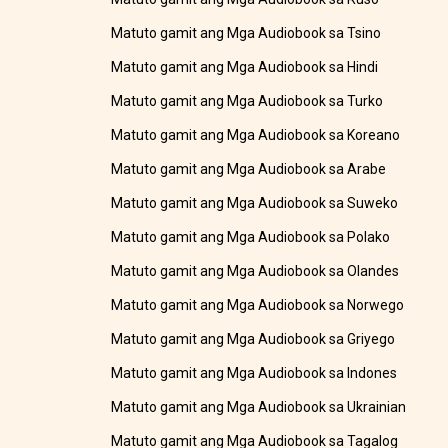
Matuto gamit ang Mga Audiobook sa Tsino
Matuto gamit ang Mga Audiobook sa Hindi
Matuto gamit ang Mga Audiobook sa Turko
Matuto gamit ang Mga Audiobook sa Koreano
Matuto gamit ang Mga Audiobook sa Arabe
Matuto gamit ang Mga Audiobook sa Suweko
Matuto gamit ang Mga Audiobook sa Polako
Matuto gamit ang Mga Audiobook sa Olandes
Matuto gamit ang Mga Audiobook sa Norwego
Matuto gamit ang Mga Audiobook sa Griyego
Matuto gamit ang Mga Audiobook sa Indones
Matuto gamit ang Mga Audiobook sa Ukrainian
Matuto gamit ang Mga Audiobook sa Tagalog