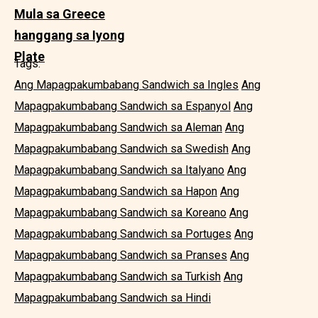
Mula sa Greece
hanggang sa Iyong
Plate
Tags:
Ang Mapagpakumbabang Sandwich sa Ingles
Ang
Mapagpakumbabang Sandwich sa Espanyol
Ang
Mapagpakumbabang Sandwich sa Aleman
Ang
Mapagpakumbabang Sandwich sa Swedish
Ang
Mapagpakumbabang Sandwich sa Italyano
Ang
Mapagpakumbabang Sandwich sa Hapon
Ang
Mapagpakumbabang Sandwich sa Koreano
Ang
Mapagpakumbabang Sandwich sa Portuges
Ang
Mapagpakumbabang Sandwich sa Pranses
Ang
Mapagpakumbabang Sandwich sa Turkish
Ang
Mapagpakumbabang Sandwich sa Hindi