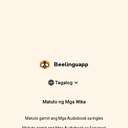
Beelinguapp
Tagalog
Matuto ng Mga Wika
Matuto gamit ang Mga Audiobook sa Ingles