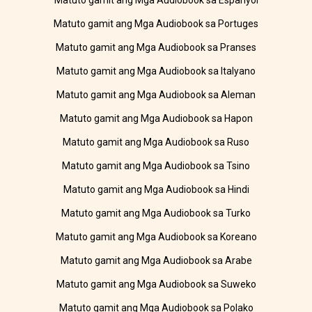
Matuto gamit ang Mga Audiobook sa Espanyol
Matuto gamit ang Mga Audiobook sa Portuges
Matuto gamit ang Mga Audiobook sa Pranses
Matuto gamit ang Mga Audiobook sa Italyano
Matuto gamit ang Mga Audiobook sa Aleman
Matuto gamit ang Mga Audiobook sa Hapon
Matuto gamit ang Mga Audiobook sa Ruso
Matuto gamit ang Mga Audiobook sa Tsino
Matuto gamit ang Mga Audiobook sa Hindi
Matuto gamit ang Mga Audiobook sa Turko
Matuto gamit ang Mga Audiobook sa Koreano
Matuto gamit ang Mga Audiobook sa Arabe
Matuto gamit ang Mga Audiobook sa Suweko
Matuto gamit ang Mga Audiobook sa Polako