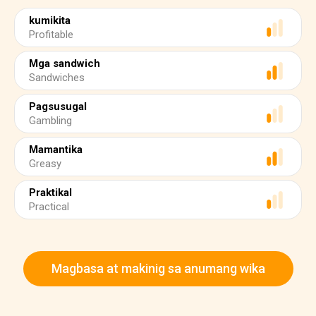
kumikita
Profitable
Mga sandwich
Sandwiches
Pagsusugal
Gambling
Mamantika
Greasy
Praktikal
Practical
Magbasa at makinig sa anumang wika