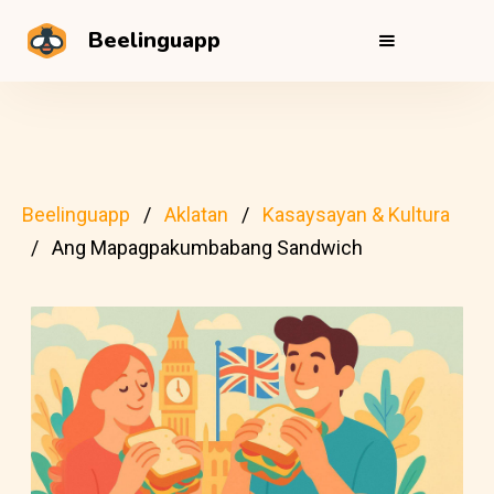
Beelinguapp
Beelinguapp
Aklatan
Kasaysayan & Kultura
Ang Mapagpakumbabang Sandwich