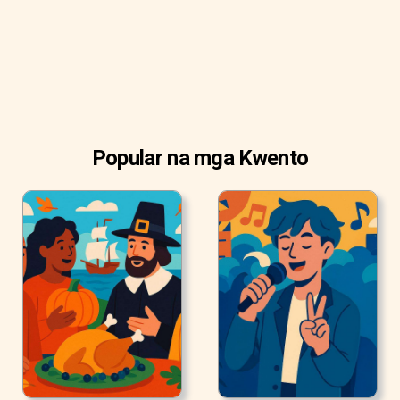
Popular na mga Kwento