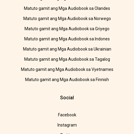
Matuto gamit ang Mga Audiobook sa Olandes
Matuto gamit ang Mga Audiobook sa Norwego
Matuto gamit ang Mga Audiobook sa Griyego
Matuto gamit ang Mga Audiobook sa Indones
Matuto gamit ang Mga Audiobook sa Ukrainian
Matuto gamit ang Mga Audiobook sa Tagalog
Matuto gamit ang Mga Audiobook sa Vyetnames
Matuto gamit ang Mga Audiobook sa Finnish
Social
Facebook
Instagram