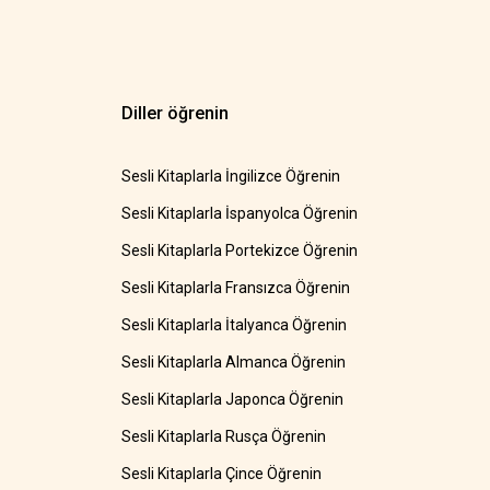
Diller öğrenin
Sesli Kitaplarla İngilizce Öğrenin
Sesli Kitaplarla İspanyolca Öğrenin
Sesli Kitaplarla Portekizce Öğrenin
Sesli Kitaplarla Fransızca Öğrenin
Sesli Kitaplarla İtalyanca Öğrenin
Sesli Kitaplarla Almanca Öğrenin
Sesli Kitaplarla Japonca Öğrenin
Sesli Kitaplarla Rusça Öğrenin
Sesli Kitaplarla Çince Öğrenin