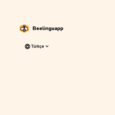
Beelinguapp
Türkçe