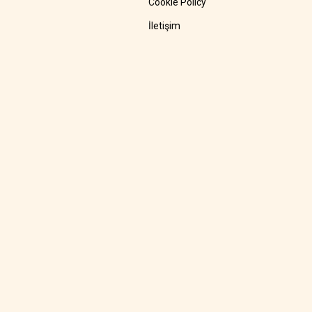
Cookie Policy
İletişim