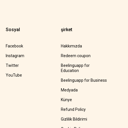
Sosyal
şirket
Facebook
Hakkımızda
Instagram
Redeem coupon
Twitter
Beelinguapp for
Education
YouTube
Beelinguapp for Business
Medyada
Künye
Refund Policy
Gizlilik Bildirimi