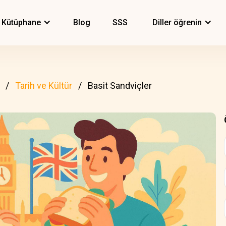
Kütüphane
Blog
SSS
Diller öğrenin
Tarih ve Kültür
Basit Sandviçler