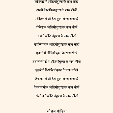
कोरियाई में ऑडियोबुक्स के साथ सीखें
अरबी में ऑडियोबुक्स के साथ सीखें
स्वीडिश में ऑडियोबुक्स के साथ सीखें
पोलिश में ऑडियोबुक्स के साथ सीखें
डच में ऑडियोबुक्स के साथ सीखें
नॉर्वेजियन में ऑडियोबुक्स के साथ सीखें
यूनानी में ऑडियोबुक्स के साथ सीखें
इंडोनेशियाई में ऑडियोबुक्स के साथ सीखें
यूक्रेनी में ऑडियोबुक्स के साथ सीखें
टैगालोग में ऑडियोबुक्स के साथ सीखें
वियतनामी में ऑडियोबुक्स के साथ सीखें
फिनिश में ऑडियोबुक्स के साथ सीखें
सोशल मीडिया