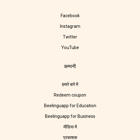
Facebook
Instagram
Twitter
YouTube
कम्पनी
हमारे बारे में
Redeem coupon
Beelinguapp for Education
Beelinguapp for Business
मीडिया में
प्रकाशक