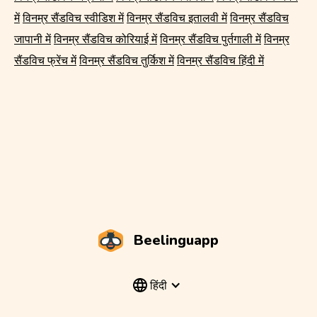
में
विनम्र सैंडविच स्वीडिश में
विनम्र सैंडविच इतालवी में
विनम्र सैंडविच
जापानी में
विनम्र सैंडविच कोरियाई में
विनम्र सैंडविच पुर्तगाली में
विनम्र
सैंडविच फ्रेंच में
विनम्र सैंडविच तुर्किश में
विनम्र सैंडविच हिंदी में
Beelinguapp
हिंदी