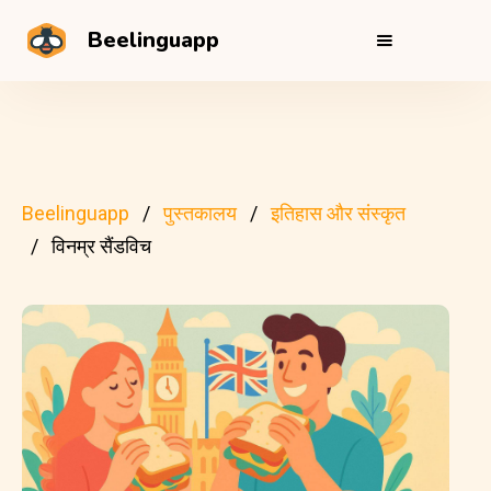
Beelinguapp
Beelinguapp
पुस्तकालय
इतिहास और संस्कृत
विनम्र सैंडविच