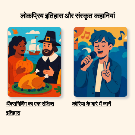
लोकप्रिय इतिहास और संस्कृत कहानियां
थैंक्सगिविंग का एक संक्षिप्त
कोरिया के बारे में जानें
इतिहास