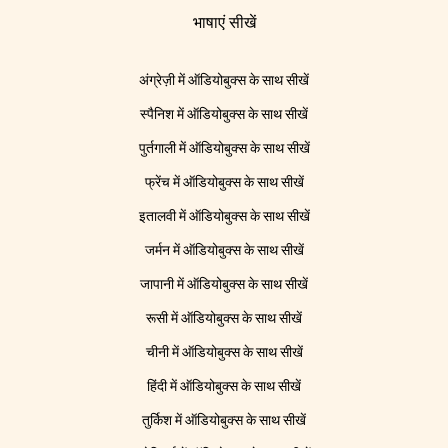
भाषाएं सीखें
अंग्रेज़ी में ऑडियोबुक्स के साथ सीखें
स्पैनिश में ऑडियोबुक्स के साथ सीखें
पुर्तगाली में ऑडियोबुक्स के साथ सीखें
फ्रेंच में ऑडियोबुक्स के साथ सीखें
इतालवी में ऑडियोबुक्स के साथ सीखें
जर्मन में ऑडियोबुक्स के साथ सीखें
जापानी में ऑडियोबुक्स के साथ सीखें
रूसी में ऑडियोबुक्स के साथ सीखें
चीनी में ऑडियोबुक्स के साथ सीखें
हिंदी में ऑडियोबुक्स के साथ सीखें
तुर्किश में ऑडियोबुक्स के साथ सीखें