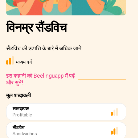
विनम्र सैंडविच
सैंडविच की उत्पत्ति के बारे में अधिक जानें
मध्यम वर्ग
इस कहानी को Beelinguapp में पढ़ें
और सुनें!
मूल शब्दावली
लाभदायक
Profitable
सैंडविच
Sandwiches