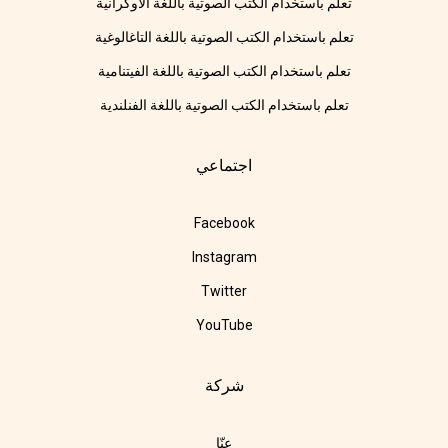
تعلم باستخدام الكتب الصوتية باللغة الأوكرانية
تعلم باستخدام الكتب الصوتية باللغة التاغالوغية
تعلم باستخدام الكتب الصوتية باللغة الفيتنامية
تعلم باستخدام الكتب الصوتية باللغة الفنلندية
اجتماعي
Facebook
Instagram
Twitter
YouTube
شركة
عنّا