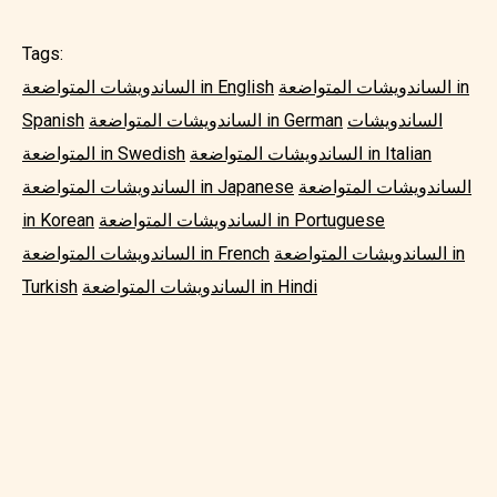
Tags:
الساندويشات المتواضعة in
الساندويشات المتواضعة in English
الساندويشات
الساندويشات المتواضعة in German
Spanish
الساندويشات المتواضعة in Italian
المتواضعة in Swedish
الساندويشات المتواضعة
الساندويشات المتواضعة in Japanese
الساندويشات المتواضعة in Portuguese
in Korean
الساندويشات المتواضعة in
الساندويشات المتواضعة in French
الساندويشات المتواضعة in Hindi
Turkish