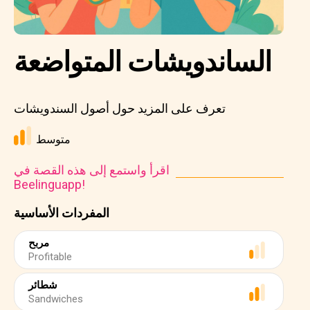
الساندويشات المتواضعة
تعرف على المزيد حول أصول السندويشات
متوسط
اقرأ واستمع إلى هذه القصة في
Beelinguapp!
المفردات الأساسية
مربح
Profitable
شطائر
Sandwiches