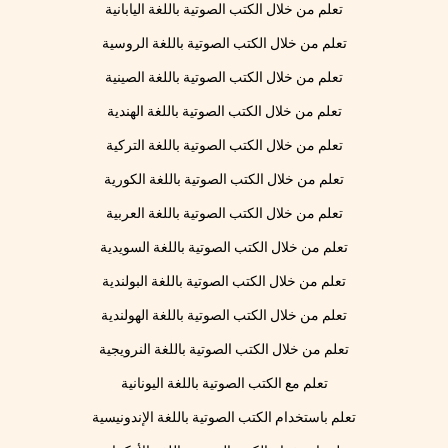
تعلم من خلال الكتب الصوتية باللغة اليابانية
تعلم من خلال الكتب الصوتية باللغة الروسية
تعلم من خلال الكتب الصوتية باللغة الصينية
تعلم من خلال الكتب الصوتية باللغة الهندية
تعلم من خلال الكتب الصوتية باللغة التركية
تعلم من خلال الكتب الصوتية باللغة الكورية
تعلم من خلال الكتب الصوتية باللغة العربية
تعلم من خلال الكتب الصوتية باللغة السويدية
تعلم من خلال الكتب الصوتية باللغة البولندية
تعلم من خلال الكتب الصوتية باللغة الهولندية
تعلم من خلال الكتب الصوتية باللغة النرويجية
تعلم مع الكتب الصوتية باللغة اليونانية
تعلم باستخدام الكتب الصوتية باللغة الإندونيسية