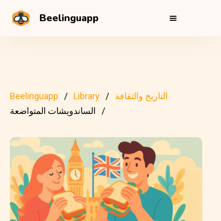
Beelinguapp
التاريخ والثقافة
Library
Beelinguapp
الساندويشات المتواضعة