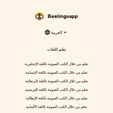
Beelinguapp
العربية
تعلم اللغات
تعلم من خلال الكتب الصوتية باللغة الإنجليزية
تعلم من خلال الكتب الصوتية باللغة الإسبانية
تعلم من خلال الكتب الصوتية باللغة البرتغالية
تعلم من خلال الكتب الصوتية باللغة الفرنسية
تعلم من خلال الكتب الصوتية باللغة الإيطالية
تعلم من خلال الكتب الصوتية باللغة الألمانية