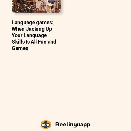
Language games:
When Jacking Up
Your Language
Skills Is All Fun and
Games
Beelinguapp