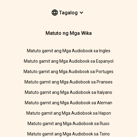
Tagalog
Matuto ng Mga Wika
Matuto gamit ang Mga Audiobook sa Ingles
Matuto gamit ang Mga Audiobook sa Espanyol
Matuto gamit ang Mga Audiobook sa Portuges
Matuto gamit ang Mga Audiobook sa Pranses
Matuto gamit ang Mga Audiobook sa Italyano
Matuto gamit ang Mga Audiobook sa Aleman
Matuto gamit ang Mga Audiobook sa Hapon
Matuto gamit ang Mga Audiobook sa Ruso
Matuto gamit ang Mga Audiobook sa Tsino