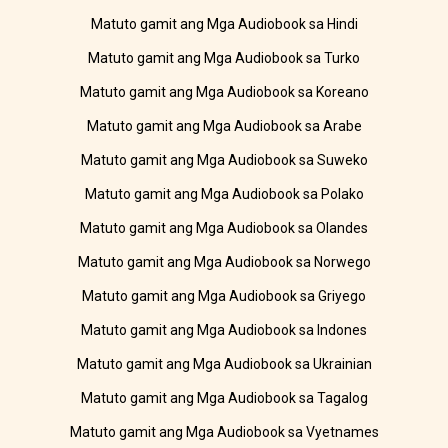
Matuto gamit ang Mga Audiobook sa Hindi
Matuto gamit ang Mga Audiobook sa Turko
Matuto gamit ang Mga Audiobook sa Koreano
Matuto gamit ang Mga Audiobook sa Arabe
Matuto gamit ang Mga Audiobook sa Suweko
Matuto gamit ang Mga Audiobook sa Polako
Matuto gamit ang Mga Audiobook sa Olandes
Matuto gamit ang Mga Audiobook sa Norwego
Matuto gamit ang Mga Audiobook sa Griyego
Matuto gamit ang Mga Audiobook sa Indones
Matuto gamit ang Mga Audiobook sa Ukrainian
Matuto gamit ang Mga Audiobook sa Tagalog
Matuto gamit ang Mga Audiobook sa Vyetnames