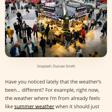
Unsplash: Duncan Smith
Have you noticed lately that the weather’s
been… different? For example, right now,
the weather where I’m from already feels
like
summer weather
when it should just