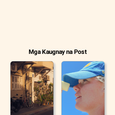
Mga Kaugnay na Post