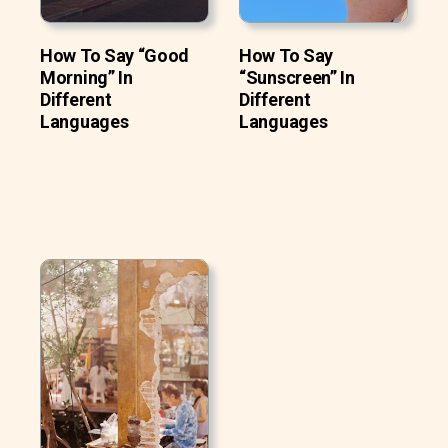
How To Say “Good
How To Say
Morning” In
“Sunscreen” In
Different
Different
Languages
Languages