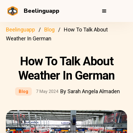
Beelinguapp
Beelinguapp
Blog
How To Talk About
Weather In German
How To Talk About
Weather In German
By Sarah Angela Almaden
Blog
7 May 2024