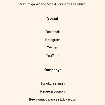
Matuto gamit ang Mga Audiobook sa Finnish
Social
Facebook
Instagram
Twitter
YouTube
Kumpanya
Tungkol sa amin
Redeem coupon
Beelinguapp para sa Edukasyon