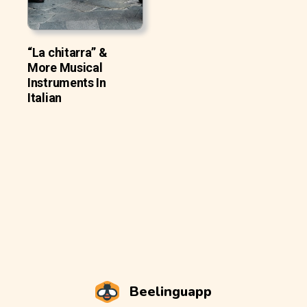
“La chitarra” &
More Musical
Instruments In
Italian
Beelinguapp