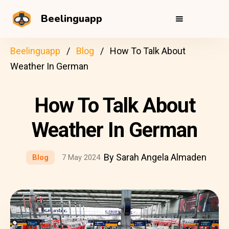
Beelinguapp
Beelinguapp
Blog
How To Talk About
Weather In German
How To Talk About
Weather In German
By Sarah Angela Almaden
Blog
7 May 2024