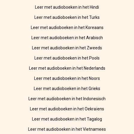
Leer met audioboeken in het Hindi
Leer met audioboeken in het Turks
Leer met audioboeken in het Koreaans
Leer met audioboeken in het Arabisch
Leer met audioboeken in het Zweeds
Leer met audioboeken in het Pools
Leer met audioboeken in het Nederlands
Leer met audioboeken in het Noors
Leer met audioboeken in het Grieks
Leer met audioboeken in het Indonesisch
Leer met audioboeken in het Oekraïens
Leer met audioboeken in het Tagalog
Leer met audioboeken in het Vietnamees