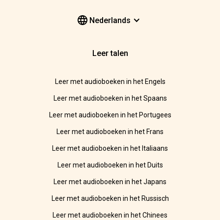
Nederlands
Leer talen
Leer met audioboeken in het Engels
Leer met audioboeken in het Spaans
Leer met audioboeken in het Portugees
Leer met audioboeken in het Frans
Leer met audioboeken in het Italiaans
Leer met audioboeken in het Duits
Leer met audioboeken in het Japans
Leer met audioboeken in het Russisch
Leer met audioboeken in het Chinees