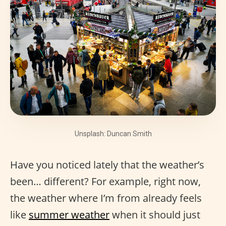
Unsplash: Duncan Smith
Have you noticed lately that the weather’s
been… different? For example, right now,
the weather where I’m from already feels
like
summer weather
when it should just