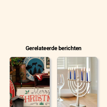
Gerelateerde berichten