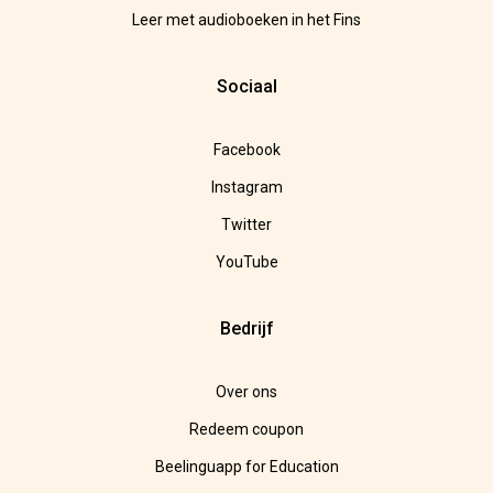
Leer met audioboeken in het Fins
Sociaal
Facebook
Instagram
Twitter
YouTube
Bedrijf
Over ons
Redeem coupon
Beelinguapp for Education