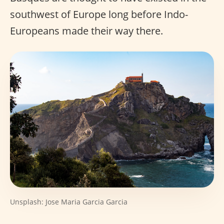
southwest of Europe long before Indo-
Europeans made their way there.
Unsplash: Jose Maria Garcia Garcia