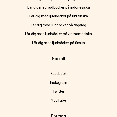
Lär dig med ljudböcker på indonesiska
Lär dig med ljudböcker på ukrainska
Lär dig med ljudböcker på tagalog
Lär dig med ljudböcker på vietnamesiska
Lär dig med ljudböcker på finska
Socialt
Facebook
Instagram
Twitter
YouTube
Företag