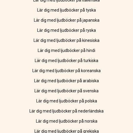
Lär dig med ljudböcker på italienska
Lär dig med ljudböcker på tyska
Lär dig med ljudböcker på japanska
Lär dig med ljudböcker på ryska
Lär dig med ljudböcker på kinesiska
Lär dig med ljudböcker på hindi
Lär dig med ljudböcker på turkiska
Lär dig med ljudböcker på koreanska
Lär dig med ljudböcker på arabiska
Lär dig med ljudböcker på svenska
Lär dig med ljudböcker på polska
Lär dig med ljudböcker på nederländska
Lär dig med ljudböcker på norska
Lär dig med ljudböcker på grekiska