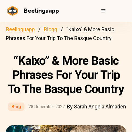
Beelinguapp
Beelinguapp
Blogg
“Kaixo” & More Basic
Phrases For Your Trip To The Basque Country
“Kaixo” & More Basic
Phrases For Your Trip
To The Basque Country
By Sarah Angela Almaden
Blog
28 December 2022