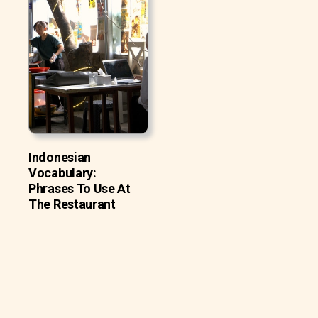
Indonesian
Vocabulary:
Phrases To Use At
The Restaurant