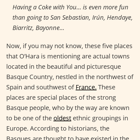
Having a Coke with You… is even more fun
than going to San Sebastian, Irún, Hendaye,
Biarritz, Bayonne…
Now, if you may not know, these five places
that O’Hara is mentioning are actual towns
located in the beautiful and picturesque
Basque Country, nestled in the northwest of
Spain and southwest of
France.
These
places are special places of the strong
Basque people, who by the way are known
to be one of the
oldest
ethnic groupings in
Europe. According to historians, the
Basques are thought to have existed in the