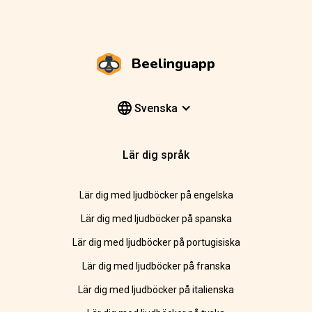
Beelinguapp
Svenska
Lär dig språk
Lär dig med ljudböcker på engelska
Lär dig med ljudböcker på spanska
Lär dig med ljudböcker på portugisiska
Lär dig med ljudböcker på franska
Lär dig med ljudböcker på italienska