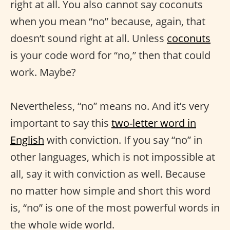
right at all. You also cannot say coconuts
when you mean “no” because, again, that
doesn’t sound right at all. Unless
coconuts
is your code word for “no,” then that could
work. Maybe?
Nevertheless, “no” means no. And it’s very
important to say this
two-letter word in
English
with conviction. If you say “no” in
other languages, which is not impossible at
all, say it with conviction as well. Because
no matter how simple and short this word
is, “no” is one of the most powerful words in
the whole wide world.