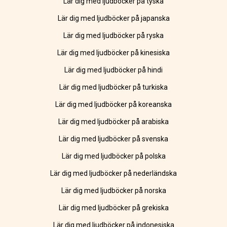
Lär dig med ljudböcker på tyska
Lär dig med ljudböcker på japanska
Lär dig med ljudböcker på ryska
Lär dig med ljudböcker på kinesiska
Lär dig med ljudböcker på hindi
Lär dig med ljudböcker på turkiska
Lär dig med ljudböcker på koreanska
Lär dig med ljudböcker på arabiska
Lär dig med ljudböcker på svenska
Lär dig med ljudböcker på polska
Lär dig med ljudböcker på nederländska
Lär dig med ljudböcker på norska
Lär dig med ljudböcker på grekiska
Lär dig med ljudböcker på indonesiska