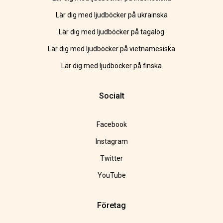
Lär dig med ljudböcker på ukrainska
Lär dig med ljudböcker på tagalog
Lär dig med ljudböcker på vietnamesiska
Lär dig med ljudböcker på finska
Socialt
Facebook
Instagram
Twitter
YouTube
Företag