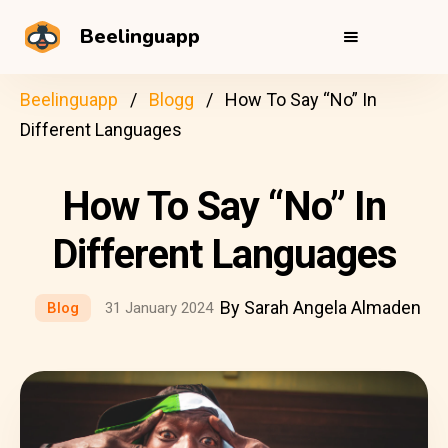
Beelinguapp
Beelinguapp
Blogg
How To Say “No” In
Different Languages
How To Say “No” In
Different Languages
By Sarah Angela Almaden
Blog
31 January 2024