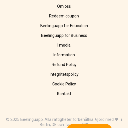
Om oss
Redeem coupon
Beelinguapp for Education
Beelinguapp for Business
I media
Information
Refund Policy
Integritetspolicy
Cookie Policy
Kontakt
© 2025 Beelinguapp. Alla rättigheter förbehållna. Gjord med 🧡 i
Berlin, DE och Tampico, MX