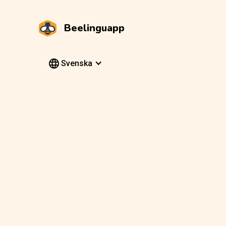
Beelinguapp
Svenska