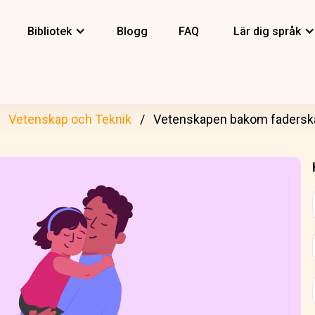
Bibliotek
Blogg
FAQ
Lär dig språk
Vetenskap och Teknik
Vetenskapen bakom fadersk