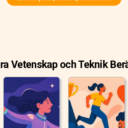
ra Vetenskap och Teknik Berä