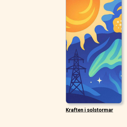
Kraften i solstormar