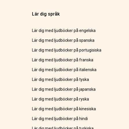
Lär dig språk
Lär dig med ljudböcker på engelska
Lär dig med ljudböcker på spanska
Lär dig med ljudböcker på portugisiska
Lär dig med ljudböcker på franska
Lär dig med ljudböcker på italienska
Lär dig med ljudböcker på tyska
Lär dig med ljudböcker på japanska
Lär dig med ljudböcker på ryska
Lär dig med ljudböcker på kinesiska
Lär dig med ljudböcker på hindi
Lär dig med ljudböcker på turkiska