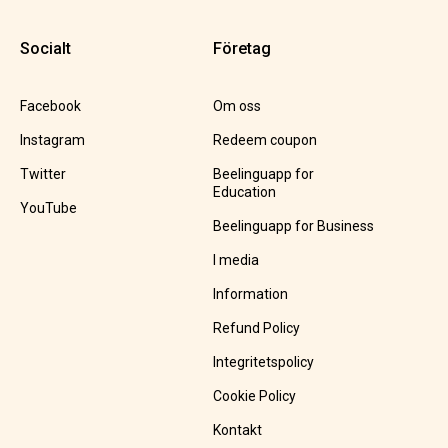
Socialt
Företag
Facebook
Om oss
Instagram
Redeem coupon
Twitter
Beelinguapp for
Education
YouTube
Beelinguapp for Business
I media
Information
Refund Policy
Integritetspolicy
Cookie Policy
Kontakt