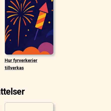
Hur fyrverkerier
tillverkas
ttelser