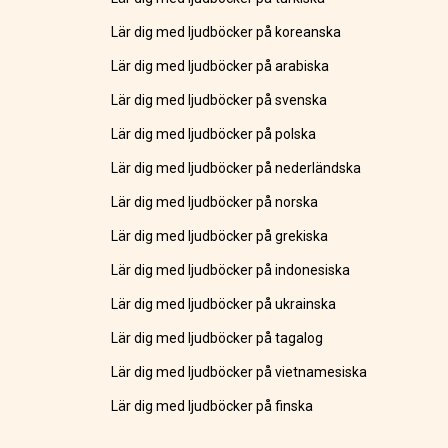
Lär dig med ljudböcker på koreanska
Lär dig med ljudböcker på arabiska
Lär dig med ljudböcker på svenska
Lär dig med ljudböcker på polska
Lär dig med ljudböcker på nederländska
Lär dig med ljudböcker på norska
Lär dig med ljudböcker på grekiska
Lär dig med ljudböcker på indonesiska
Lär dig med ljudböcker på ukrainska
Lär dig med ljudböcker på tagalog
Lär dig med ljudböcker på vietnamesiska
Lär dig med ljudböcker på finska