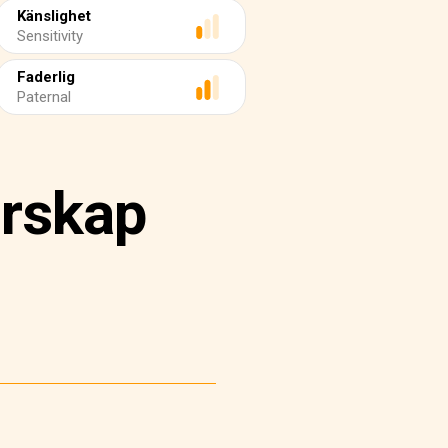
Känslighet
Sensitivity
Faderlig
Paternal
rskap