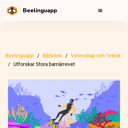
Beelinguapp
Beelinguapp
Bibliotek
Vetenskap och Teknik
Utforskar Stora barriärrevet