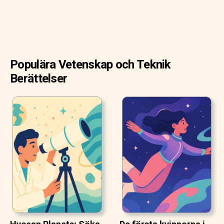
Populära Vetenskap och Teknik
Berättelser