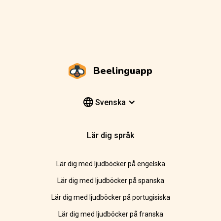
Beelinguapp
Svenska
Lär dig språk
Lär dig med ljudböcker på engelska
Lär dig med ljudböcker på spanska
Lär dig med ljudböcker på portugisiska
Lär dig med ljudböcker på franska