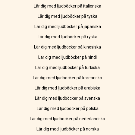
Lär dig med ljudböcker på italienska
Lär dig med ljudböcker på tyska
Lär dig med ljudböcker på japanska
Lär dig med ljudböcker på ryska
Lär dig med ljudböcker på kinesiska
Lär dig med ljudböcker på hindi
Lär dig med ljudböcker på turkiska
Lär dig med ljudböcker på koreanska
Lär dig med ljudböcker på arabiska
Lär dig med ljudböcker på svenska
Lär dig med ljudböcker på polska
Lär dig med ljudböcker på nederländska
Lär dig med ljudböcker på norska