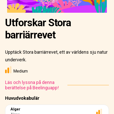
Utforskar Stora
barriärrevet
Upptäck Stora barriärrevet, ett av världens sju natur
underverk.
Medium
Läs och lyssna på denna
berättelse på Beelinguapp!
Huvudvokabulär
Alger