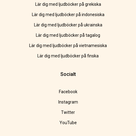
Lär dig med ljudböcker på grekiska
Lär dig med ljudböcker på indonesiska
Lär dig med ljudböcker på ukrainska
Lär dig med ljudböcker på tagalog
Lär dig med ljudböcker på vietnamesiska
Lär dig med ljudböcker på finska
Socialt
Facebook
Instagram
Twitter
YouTube