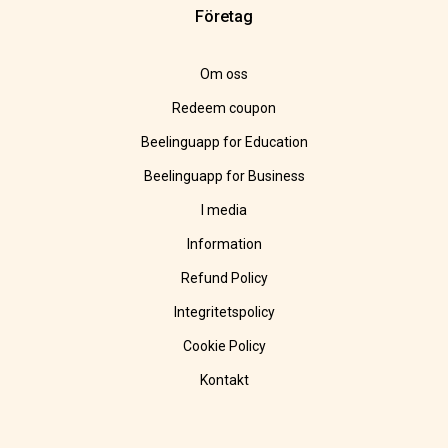
Företag
Om oss
Redeem coupon
Beelinguapp for Education
Beelinguapp for Business
I media
Information
Refund Policy
Integritetspolicy
Cookie Policy
Kontakt