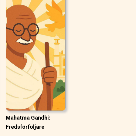
Mahatma Gandhi:
Fredsförföljare