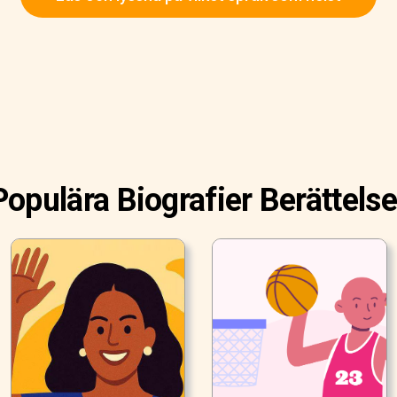
Populära Biografier Berättelse