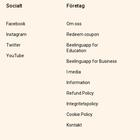
Socialt
Företag
Facebook
Om oss
Instagram
Redeem coupon
Twitter
Beelinguapp for
Education
YouTube
Beelinguapp for Business
I media
Information
Refund Policy
Integritetspolicy
Cookie Policy
Kontakt