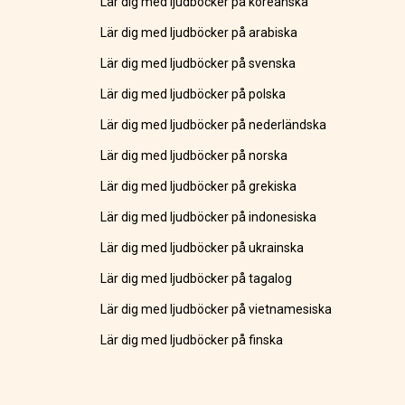
Lär dig med ljudböcker på koreanska
Lär dig med ljudböcker på arabiska
Lär dig med ljudböcker på svenska
Lär dig med ljudböcker på polska
Lär dig med ljudböcker på nederländska
Lär dig med ljudböcker på norska
Lär dig med ljudböcker på grekiska
Lär dig med ljudböcker på indonesiska
Lär dig med ljudböcker på ukrainska
Lär dig med ljudböcker på tagalog
Lär dig med ljudböcker på vietnamesiska
Lär dig med ljudböcker på finska