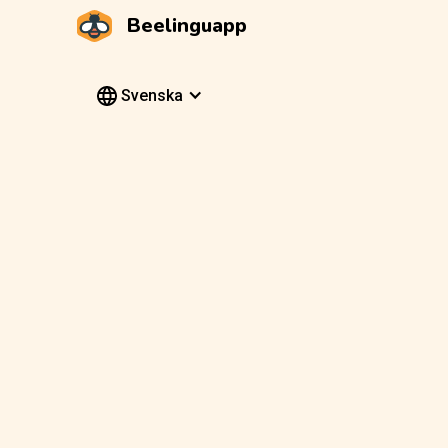
Beelinguapp
Svenska