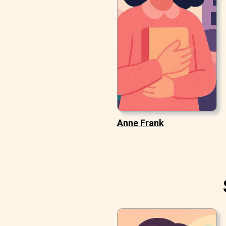
Anne Frank