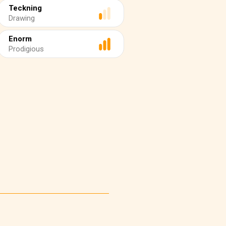
Teckning
Drawing
Enorm
Prodigious