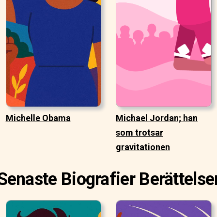
Michelle Obama
Michael Jordan; han
som trotsar
gravitationen
Senaste Biografier Berättelse