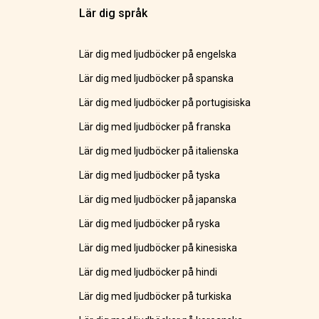
Lär dig språk
Lär dig med ljudböcker på engelska
Lär dig med ljudböcker på spanska
Lär dig med ljudböcker på portugisiska
Lär dig med ljudböcker på franska
Lär dig med ljudböcker på italienska
Lär dig med ljudböcker på tyska
Lär dig med ljudböcker på japanska
Lär dig med ljudböcker på ryska
Lär dig med ljudböcker på kinesiska
Lär dig med ljudböcker på hindi
Lär dig med ljudböcker på turkiska