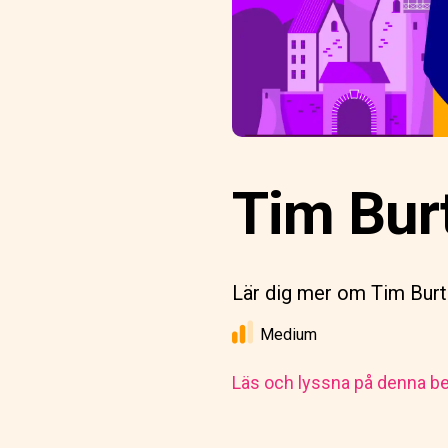
Tim Bur
Lär dig mer om Tim Burto
Medium
Läs och lyssna på denna be