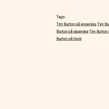
Tags:
Tim Burton på engelska
Tim Bu
Burton på japanska
Tim Burton
Burton på hindi