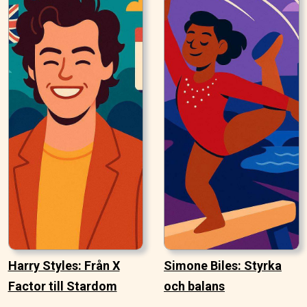
Harry Styles: Från X
Simone Biles: Styrka
Factor till Stardom
och balans