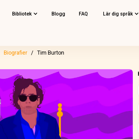
Bibliotek
Blogg
FAQ
Lär dig språk
Biografier
Tim Burton