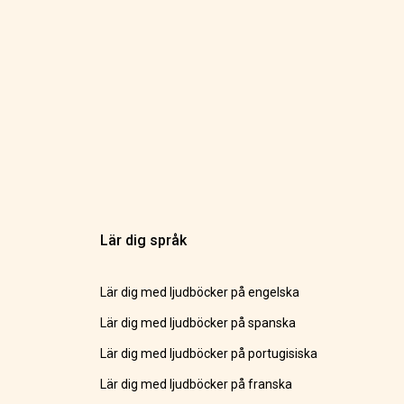
Lär dig språk
Lär dig med ljudböcker på engelska
Lär dig med ljudböcker på spanska
Lär dig med ljudböcker på portugisiska
Lär dig med ljudböcker på franska