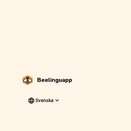
Beelinguapp
Svenska