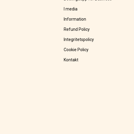
I media
Information
Refund Policy
Integritetspolicy
Cookie Policy
Kontakt