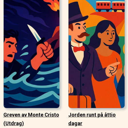
Greven av Monte Cristo
Jorden runt på åttio
(Utdrag)
dagar