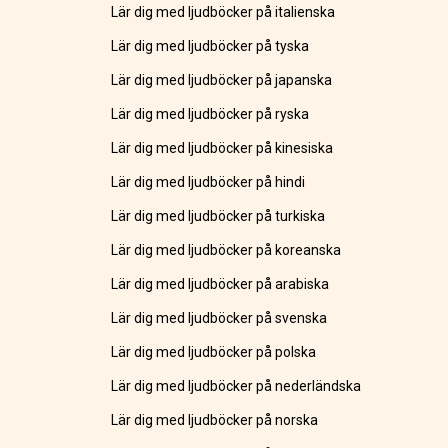
Lär dig med ljudböcker på italienska
Lär dig med ljudböcker på tyska
Lär dig med ljudböcker på japanska
Lär dig med ljudböcker på ryska
Lär dig med ljudböcker på kinesiska
Lär dig med ljudböcker på hindi
Lär dig med ljudböcker på turkiska
Lär dig med ljudböcker på koreanska
Lär dig med ljudböcker på arabiska
Lär dig med ljudböcker på svenska
Lär dig med ljudböcker på polska
Lär dig med ljudböcker på nederländska
Lär dig med ljudböcker på norska