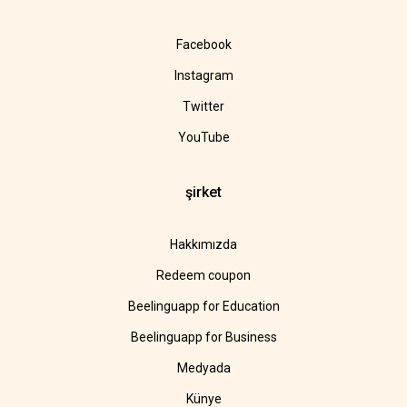
Facebook
Instagram
Twitter
YouTube
şirket
Hakkımızda
Redeem coupon
Beelinguapp for Education
Beelinguapp for Business
Medyada
Künye