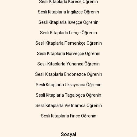
Sesli Kitaplarla Korece Öğrenin
Sesli Kitaplarla İngilizce Öğrenin
Sesli Kitaplarla İsveççe Öğrenin
Sesli Kitaplarla Lehçe Öğrenin
Sesli Kitaplarla Flemenkçe Öğrenin
Sesli Kitaplarla Norveççe Öğrenin
Sesli Kitaplarla Yunanca Öğrenin
Sesli Kitaplarla Endonezce Öğrenin
Sesli Kitaplarla Ukraynaca Öğrenin
Sesli Kitaplarla Tagalogca Öğrenin
Sesli Kitaplarla Vietnamca Öğrenin
Sesli Kitaplarla Fince Öğrenin
Sosyal