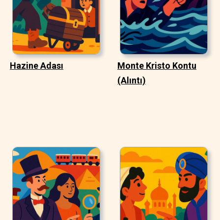
Hazine Adası
Monte Kristo Kontu
(Alıntı)