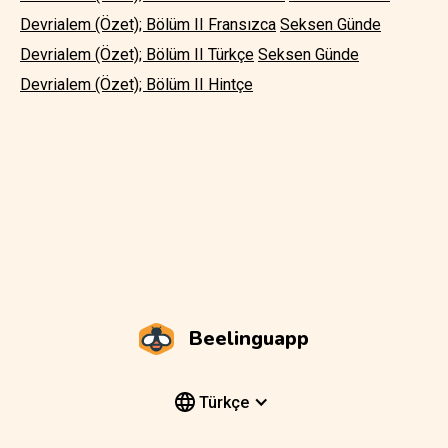
Devrialem (Özet); Bölüm II Fransızca
Seksen Günde
Devrialem (Özet); Bölüm II Türkçe
Seksen Günde
Devrialem (Özet); Bölüm II Hintçe
Beelinguapp
Türkçe