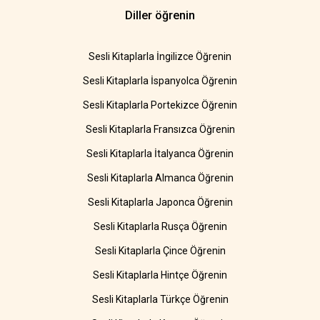
Diller öğrenin
Sesli Kitaplarla İngilizce Öğrenin
Sesli Kitaplarla İspanyolca Öğrenin
Sesli Kitaplarla Portekizce Öğrenin
Sesli Kitaplarla Fransızca Öğrenin
Sesli Kitaplarla İtalyanca Öğrenin
Sesli Kitaplarla Almanca Öğrenin
Sesli Kitaplarla Japonca Öğrenin
Sesli Kitaplarla Rusça Öğrenin
Sesli Kitaplarla Çince Öğrenin
Sesli Kitaplarla Hintçe Öğrenin
Sesli Kitaplarla Türkçe Öğrenin