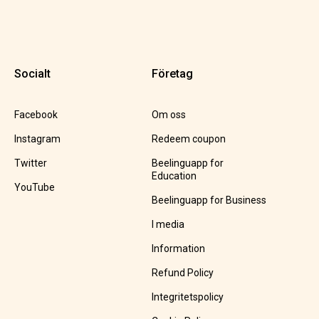
Socialt
Företag
Facebook
Om oss
Instagram
Redeem coupon
Twitter
Beelinguapp for
Education
YouTube
Beelinguapp for Business
I media
Information
Refund Policy
Integritetspolicy