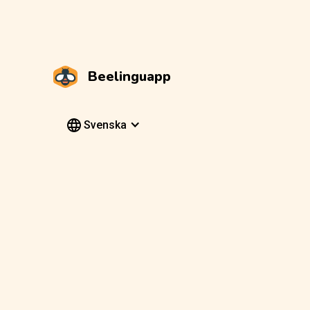
Beelinguapp
Svenska