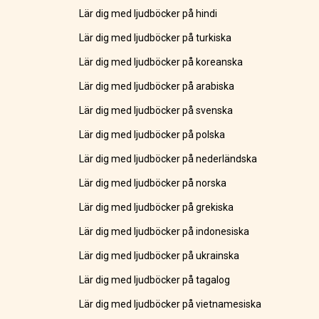
Lär dig med ljudböcker på hindi
Lär dig med ljudböcker på turkiska
Lär dig med ljudböcker på koreanska
Lär dig med ljudböcker på arabiska
Lär dig med ljudböcker på svenska
Lär dig med ljudböcker på polska
Lär dig med ljudböcker på nederländska
Lär dig med ljudböcker på norska
Lär dig med ljudböcker på grekiska
Lär dig med ljudböcker på indonesiska
Lär dig med ljudböcker på ukrainska
Lär dig med ljudböcker på tagalog
Lär dig med ljudböcker på vietnamesiska