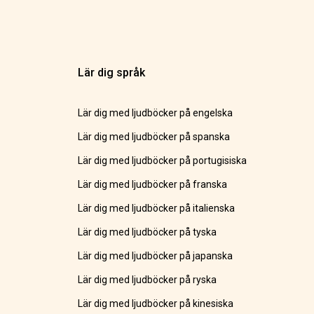
Lär dig språk
Lär dig med ljudböcker på engelska
Lär dig med ljudböcker på spanska
Lär dig med ljudböcker på portugisiska
Lär dig med ljudböcker på franska
Lär dig med ljudböcker på italienska
Lär dig med ljudböcker på tyska
Lär dig med ljudböcker på japanska
Lär dig med ljudböcker på ryska
Lär dig med ljudböcker på kinesiska