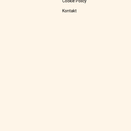
Cookie Policy
Kontakt