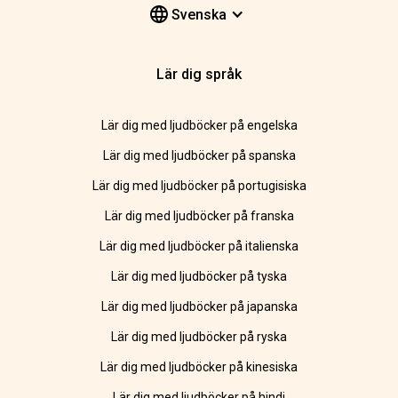
Svenska
Lär dig språk
Lär dig med ljudböcker på engelska
Lär dig med ljudböcker på spanska
Lär dig med ljudböcker på portugisiska
Lär dig med ljudböcker på franska
Lär dig med ljudböcker på italienska
Lär dig med ljudböcker på tyska
Lär dig med ljudböcker på japanska
Lär dig med ljudböcker på ryska
Lär dig med ljudböcker på kinesiska
Lär dig med ljudböcker på hindi