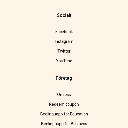
Socialt
Facebook
Instagram
Twitter
YouTube
Företag
Om oss
Redeem coupon
Beelinguapp for Education
Beelinguapp for Business