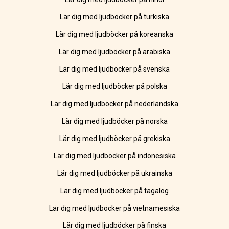
Lär dig med ljudböcker på turkiska
Lär dig med ljudböcker på koreanska
Lär dig med ljudböcker på arabiska
Lär dig med ljudböcker på svenska
Lär dig med ljudböcker på polska
Lär dig med ljudböcker på nederländska
Lär dig med ljudböcker på norska
Lär dig med ljudböcker på grekiska
Lär dig med ljudböcker på indonesiska
Lär dig med ljudböcker på ukrainska
Lär dig med ljudböcker på tagalog
Lär dig med ljudböcker på vietnamesiska
Lär dig med ljudböcker på finska