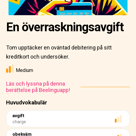
En överraskningsavgift
Tom upptäcker en oväntad debitering på sitt
kreditkort och undersöker.
Medium
Läs och lyssna på denna
berättelse på Beelinguapp!
Huvudvokabulär
avgift
charge
obekväm