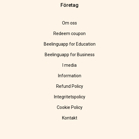
Företag
Om oss
Redeem coupon
Beelinguapp for Education
Beelinguapp for Business
I media
Information
Refund Policy
Integritetspolicy
Cookie Policy
Kontakt