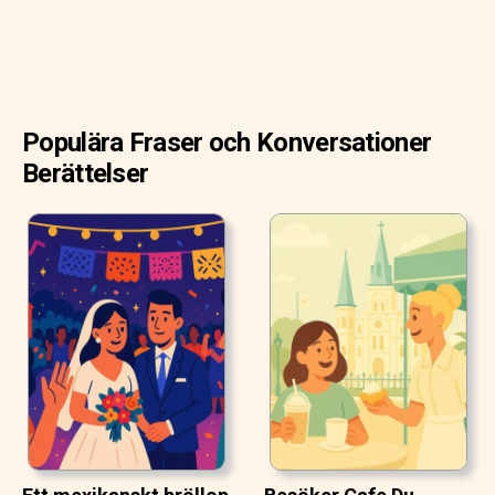
Populära Fraser och Konversationer
Berättelser