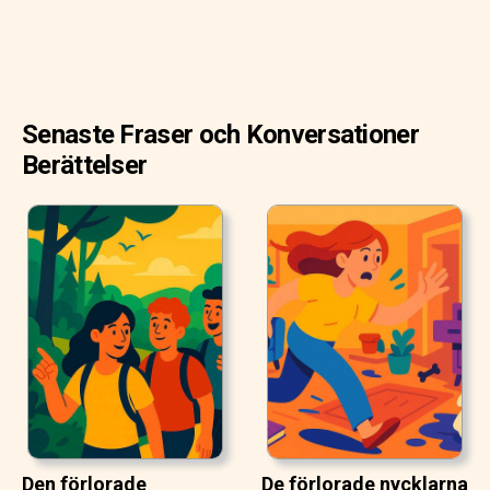
Senaste Fraser och Konversationer
Berättelser
Den förlorade
De förlorade nycklarna