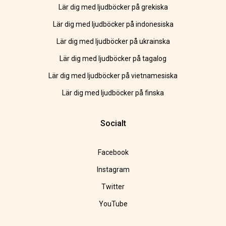
Lär dig med ljudböcker på grekiska
Lär dig med ljudböcker på indonesiska
Lär dig med ljudböcker på ukrainska
Lär dig med ljudböcker på tagalog
Lär dig med ljudböcker på vietnamesiska
Lär dig med ljudböcker på finska
Socialt
Facebook
Instagram
Twitter
YouTube