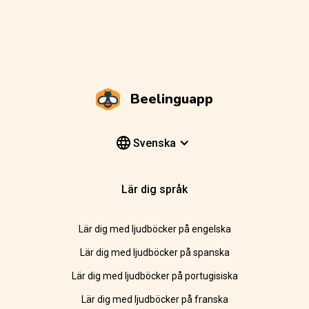
Beelinguapp
Svenska
Lär dig språk
Lär dig med ljudböcker på engelska
Lär dig med ljudböcker på spanska
Lär dig med ljudböcker på portugisiska
Lär dig med ljudböcker på franska