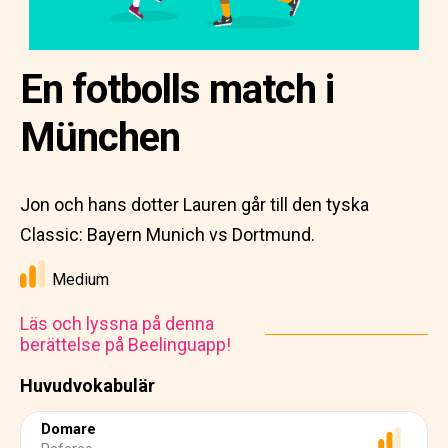
En fotbolls match i
München
Jon och hans dotter Lauren går till den tyska
Classic: Bayern Munich vs Dortmund.
Medium
Läs och lyssna på denna
berättelse på Beelinguapp!
Huvudvokabulär
Domare