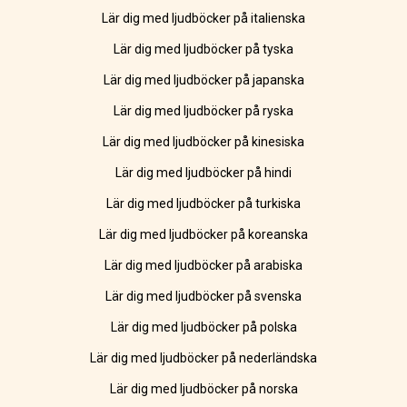
Lär dig med ljudböcker på italienska
Lär dig med ljudböcker på tyska
Lär dig med ljudböcker på japanska
Lär dig med ljudböcker på ryska
Lär dig med ljudböcker på kinesiska
Lär dig med ljudböcker på hindi
Lär dig med ljudböcker på turkiska
Lär dig med ljudböcker på koreanska
Lär dig med ljudböcker på arabiska
Lär dig med ljudböcker på svenska
Lär dig med ljudböcker på polska
Lär dig med ljudböcker på nederländska
Lär dig med ljudböcker på norska