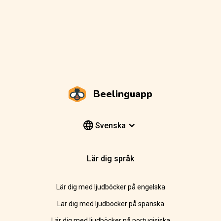
Beelinguapp
Svenska
Lär dig språk
Lär dig med ljudböcker på engelska
Lär dig med ljudböcker på spanska
Lär dig med ljudböcker på portugisiska