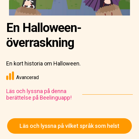
En Halloween-
överraskning
En kort historia om Halloween.
Avancerad
Läs och lyssna på denna
berättelse på Beelinguapp!
Läs och lyssna på vilket språk som helst