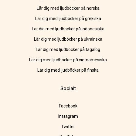
Lär dig med ljudböcker på norska
Lär dig med ljudböcker på grekiska
Lär dig med ljudböcker på indonesiska
Lär dig med ljudböcker på ukrainska
Lär dig med ljudböcker på tagalog
Lär dig med ljudböcker på vietnamesiska
Lär dig med ljudböcker på finska
Socialt
Facebook
Instagram
Twitter