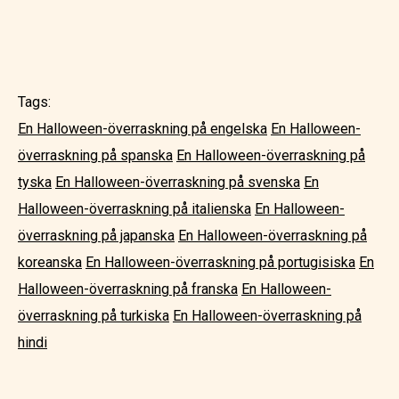
Tags:
En Halloween-överraskning på engelska
En Halloween-
överraskning på spanska
En Halloween-överraskning på
tyska
En Halloween-överraskning på svenska
En
Halloween-överraskning på italienska
En Halloween-
överraskning på japanska
En Halloween-överraskning på
koreanska
En Halloween-överraskning på portugisiska
En
Halloween-överraskning på franska
En Halloween-
överraskning på turkiska
En Halloween-överraskning på
hindi