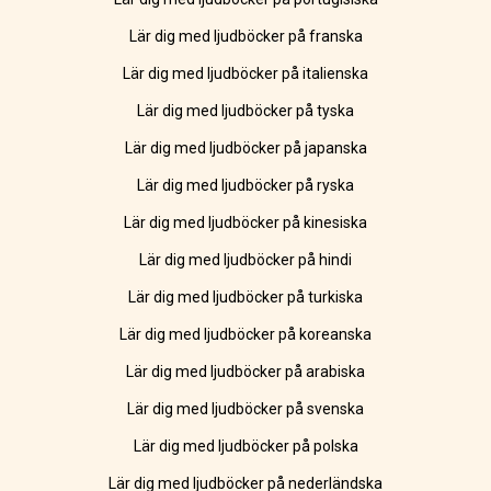
Lär dig med ljudböcker på franska
Lär dig med ljudböcker på italienska
Lär dig med ljudböcker på tyska
Lär dig med ljudböcker på japanska
Lär dig med ljudböcker på ryska
Lär dig med ljudböcker på kinesiska
Lär dig med ljudböcker på hindi
Lär dig med ljudböcker på turkiska
Lär dig med ljudböcker på koreanska
Lär dig med ljudböcker på arabiska
Lär dig med ljudböcker på svenska
Lär dig med ljudböcker på polska
Lär dig med ljudböcker på nederländska