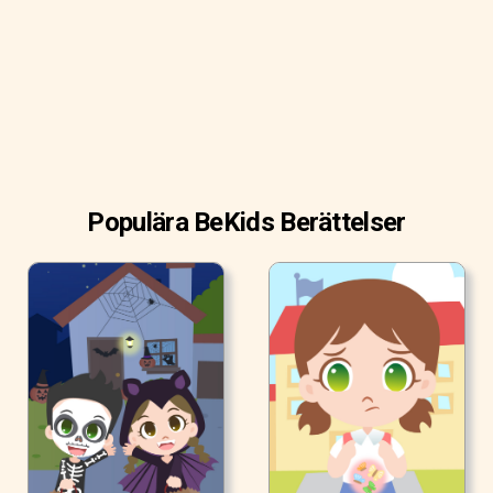
Populära BeKids Berättelser