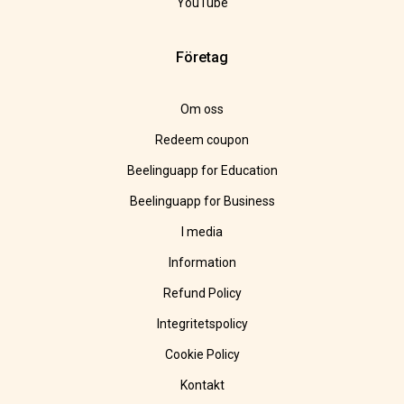
YouTube
Företag
Om oss
Redeem coupon
Beelinguapp for Education
Beelinguapp for Business
I media
Information
Refund Policy
Integritetspolicy
Cookie Policy
Kontakt