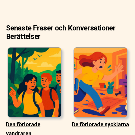
Senaste Fraser och Konversationer
Berättelser
Den förlorade
De förlorade nycklarna
vandraren