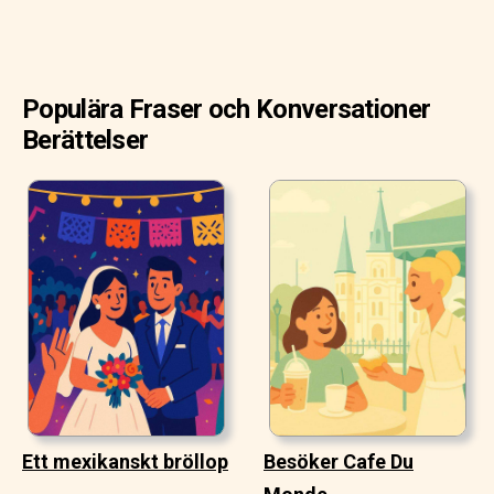
Populära Fraser och Konversationer
Berättelser
Ett mexikanskt bröllop
Besöker Cafe Du