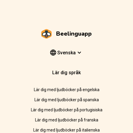
Beelinguapp
Svenska
Lär dig språk
Lär dig med ljudböcker på engelska
Lär dig med ljudböcker på spanska
Lär dig med ljudböcker på portugisiska
Lär dig med ljudböcker på franska
Lär dig med ljudböcker på italienska