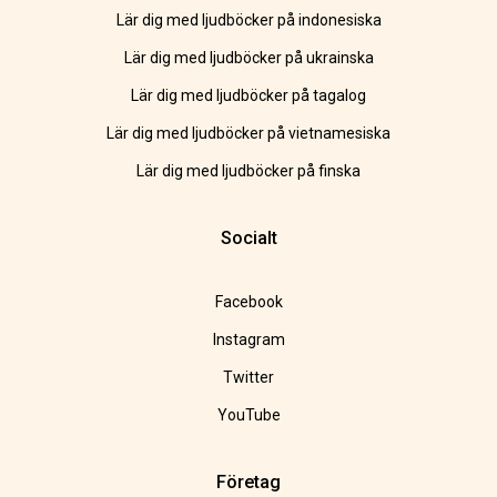
Lär dig med ljudböcker på indonesiska
Lär dig med ljudböcker på ukrainska
Lär dig med ljudböcker på tagalog
Lär dig med ljudböcker på vietnamesiska
Lär dig med ljudböcker på finska
Socialt
Facebook
Instagram
Twitter
YouTube
Företag