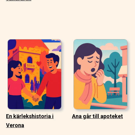
En kärlekshistoria i
Ana går till apoteket
Verona