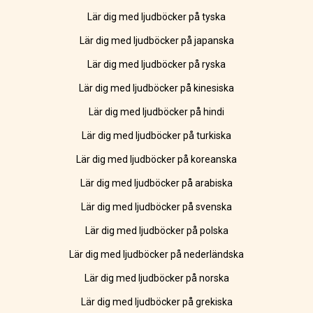
Lär dig med ljudböcker på tyska
Lär dig med ljudböcker på japanska
Lär dig med ljudböcker på ryska
Lär dig med ljudböcker på kinesiska
Lär dig med ljudböcker på hindi
Lär dig med ljudböcker på turkiska
Lär dig med ljudböcker på koreanska
Lär dig med ljudböcker på arabiska
Lär dig med ljudböcker på svenska
Lär dig med ljudböcker på polska
Lär dig med ljudböcker på nederländska
Lär dig med ljudböcker på norska
Lär dig med ljudböcker på grekiska