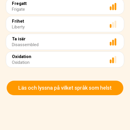
Fregatt
Frigate
Frihet
Liberty
Ta isär
Disassembled
Oxidation
Oxidation
Läs och lyssna på vilket språk som helst