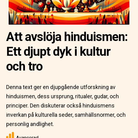
Att avslöja hinduismen:
Ett djupt dyk i kultur
och tro
Denna text ger en djupgående utforskning av
hinduismen, dess ursprung, ritualer, gudar, och
principer. Den diskuterar också hinduismens
inverkan på kulturella seder, samhällsnormer, och
personlig andlighet.
Avancerad