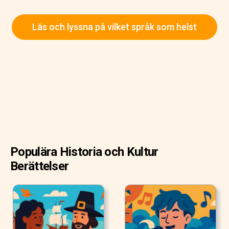
Läs och lyssna på vilket språk som helst
Populära Historia och Kultur
Berättelser