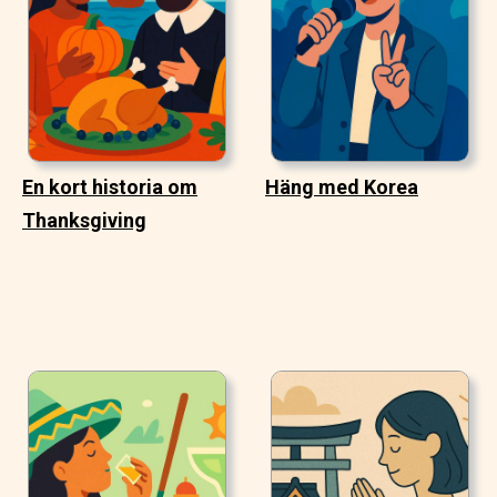
En kort historia om
Häng med Korea
Thanksgiving