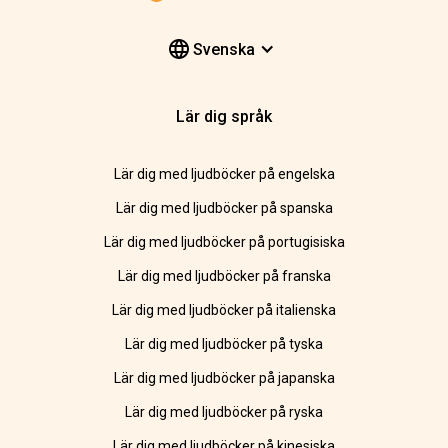
Svenska
Lär dig språk
Lär dig med ljudböcker på engelska
Lär dig med ljudböcker på spanska
Lär dig med ljudböcker på portugisiska
Lär dig med ljudböcker på franska
Lär dig med ljudböcker på italienska
Lär dig med ljudböcker på tyska
Lär dig med ljudböcker på japanska
Lär dig med ljudböcker på ryska
Lär dig med ljudböcker på kinesiska