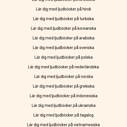
Lär dig med ljudböcker på hindi
Lär dig med ljudböcker på turkiska
Lär dig med ljudböcker på koreanska
Lär dig med ljudböcker på arabiska
Lär dig med ljudböcker på svenska
Lär dig med ljudböcker på polska
Lär dig med ljudböcker på nederländska
Lär dig med ljudböcker på norska
Lär dig med ljudböcker på grekiska
Lär dig med ljudböcker på indonesiska
Lär dig med ljudböcker på ukrainska
Lär dig med ljudböcker på tagalog
Lär dig med ljudböcker på vietnamesiska