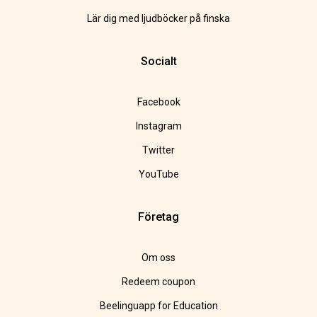
Lär dig med ljudböcker på finska
Socialt
Facebook
Instagram
Twitter
YouTube
Företag
Om oss
Redeem coupon
Beelinguapp for Education