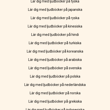
Lär dig med ljudböcker på tyska
Lär dig med ljudböcker på japanska
Lär dig med ljudböcker på ryska
Lär dig med ljudböcker på kinesiska
Lär dig med ljudböcker på hindi
Lär dig med ljudböcker på turkiska
Lär dig med ljudböcker på koreanska
Lär dig med ljudböcker på arabiska
Lär dig med ljudböcker på svenska
Lär dig med ljudböcker på polska
Lär dig med ljudböcker på nederländska
Lär dig med ljudböcker på norska
Lär dig med ljudböcker på grekiska
Lär dig med ljudböcker på indonesiska