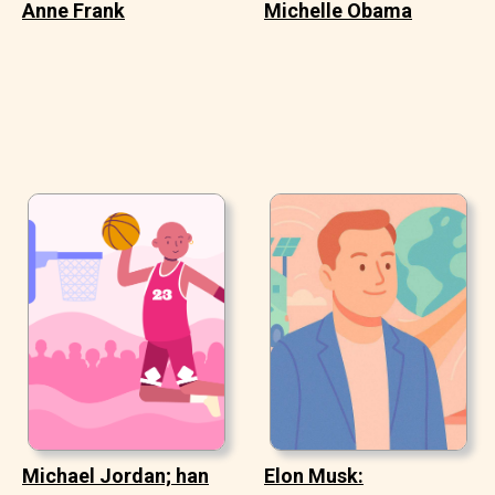
Anne Frank
Michelle Obama
Michael Jordan; han
Elon Musk: