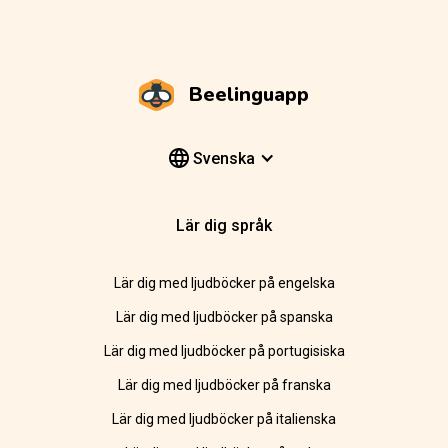
Beelinguapp
Svenska
Lär dig språk
Lär dig med ljudböcker på engelska
Lär dig med ljudböcker på spanska
Lär dig med ljudböcker på portugisiska
Lär dig med ljudböcker på franska
Lär dig med ljudböcker på italienska