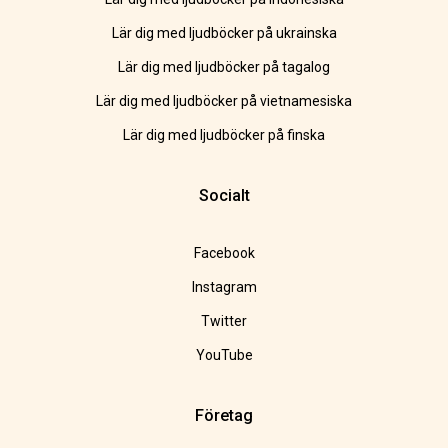
Lär dig med ljudböcker på ukrainska
Lär dig med ljudböcker på tagalog
Lär dig med ljudböcker på vietnamesiska
Lär dig med ljudböcker på finska
Socialt
Facebook
Instagram
Twitter
YouTube
Företag