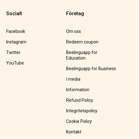
Socialt
Företag
Facebook
Om oss
Instagram
Redeem coupon
Twitter
Beelinguapp for
Education
YouTube
Beelinguapp for Business
I media
Information
Refund Policy
Integritetspolicy
Cookie Policy
Kontakt