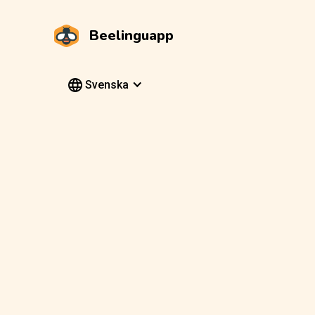
Beelinguapp
Svenska