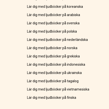
Lär dig med ljudböcker på koreanska
Lär dig med ljudböcker på arabiska
Lär dig med ljudböcker på svenska
Lär dig med ljudböcker på polska
Lär dig med ljudböcker på nederländska
Lär dig med ljudböcker på norska
Lär dig med ljudböcker på grekiska
Lär dig med ljudböcker på indonesiska
Lär dig med ljudböcker på ukrainska
Lär dig med ljudböcker på tagalog
Lär dig med ljudböcker på vietnamesiska
Lär dig med ljudböcker på finska