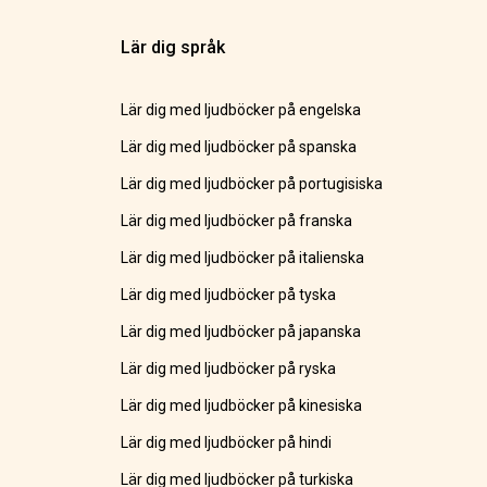
Lär dig språk
Lär dig med ljudböcker på engelska
Lär dig med ljudböcker på spanska
Lär dig med ljudböcker på portugisiska
Lär dig med ljudböcker på franska
Lär dig med ljudböcker på italienska
Lär dig med ljudböcker på tyska
Lär dig med ljudböcker på japanska
Lär dig med ljudböcker på ryska
Lär dig med ljudböcker på kinesiska
Lär dig med ljudböcker på hindi
Lär dig med ljudböcker på turkiska