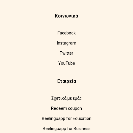
Κοινωνικά
Facebook
Instagram
Twitter
YouTube
Εταιρεία
Σχετικά με εμάς
Redeem coupon
Beelinguapp for Education
Beelinguapp for Business