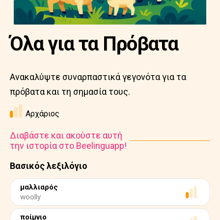
Όλα για τα Πρόβατα
Ανακαλύψτε συναρπαστικά γεγονότα για τα
πρόβατα και τη σημασία τους.
Αρχάριος
Διαβάστε και ακούστε αυτή
την ιστορία στο Beelinguapp!
Βασικός λεξιλόγιο
μαλλιαρός
woolly
ποίμνιο