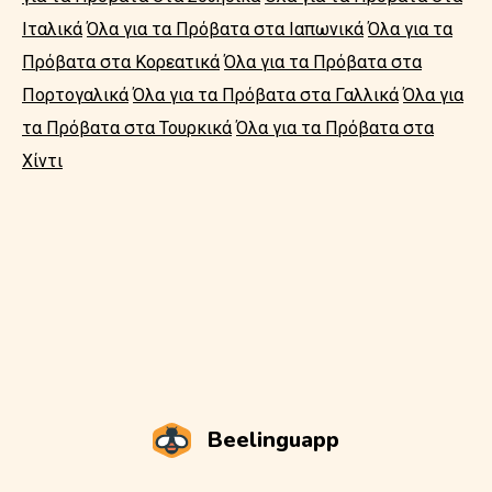
Ιταλικά
Όλα για τα Πρόβατα στα Ιαπωνικά
Όλα για τα
Πρόβατα στα Κορεατικά
Όλα για τα Πρόβατα στα
Πορτογαλικά
Όλα για τα Πρόβατα στα Γαλλικά
Όλα για
τα Πρόβατα στα Τουρκικά
Όλα για τα Πρόβατα στα
Χίντι
Beelinguapp