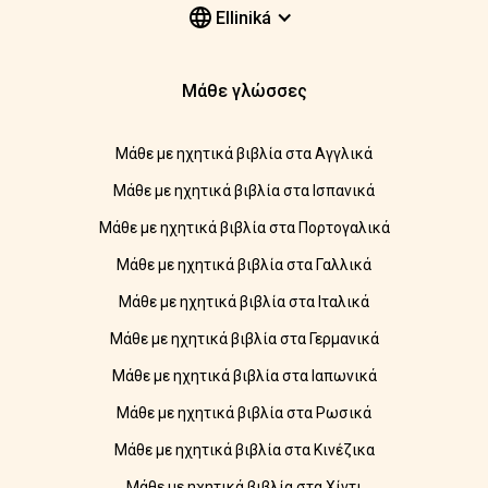
Elliniká
Μάθε γλώσσες
Μάθε με ηχητικά βιβλία στα Αγγλικά
Μάθε με ηχητικά βιβλία στα Ισπανικά
Μάθε με ηχητικά βιβλία στα Πορτογαλικά
Μάθε με ηχητικά βιβλία στα Γαλλικά
Μάθε με ηχητικά βιβλία στα Ιταλικά
Μάθε με ηχητικά βιβλία στα Γερμανικά
Μάθε με ηχητικά βιβλία στα Ιαπωνικά
Μάθε με ηχητικά βιβλία στα Ρωσικά
Μάθε με ηχητικά βιβλία στα Κινέζικα
Μάθε με ηχητικά βιβλία στα Χίντι