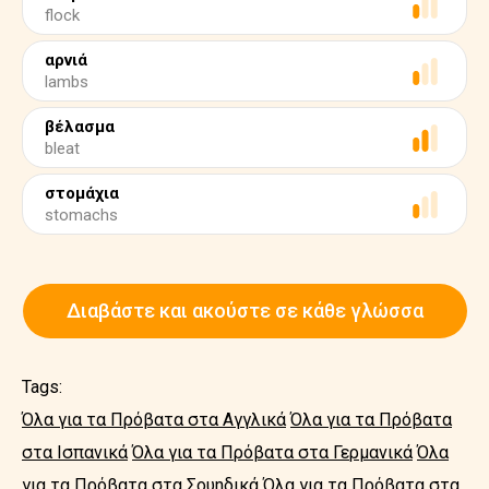
flock
αρνιά
lambs
βέλασμα
bleat
στομάχια
stomachs
Διαβάστε και ακούστε σε κάθε γλώσσα
Tags:
Όλα για τα Πρόβατα στα Αγγλικά
Όλα για τα Πρόβατα
στα Ισπανικά
Όλα για τα Πρόβατα στα Γερμανικά
Όλα
για τα Πρόβατα στα Σουηδικά
Όλα για τα Πρόβατα στα