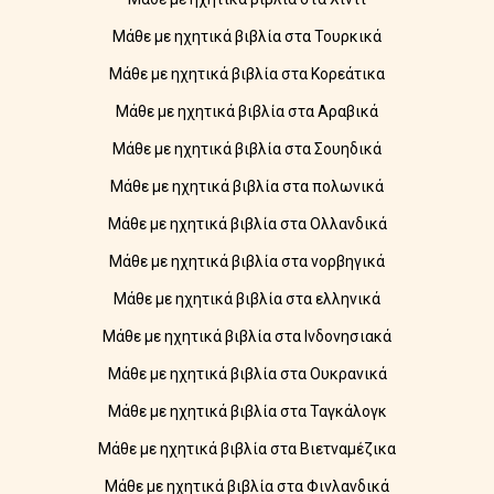
Μάθε με ηχητικά βιβλία στα Τουρκικά
Μάθε με ηχητικά βιβλία στα Κορεάτικα
Μάθε με ηχητικά βιβλία στα Αραβικά
Μάθε με ηχητικά βιβλία στα Σουηδικά
Μάθε με ηχητικά βιβλία στα πολωνικά
Μάθε με ηχητικά βιβλία στα Ολλανδικά
Μάθε με ηχητικά βιβλία στα νορβηγικά
Μάθε με ηχητικά βιβλία στα ελληνικά
Μάθε με ηχητικά βιβλία στα Ινδονησιακά
Μάθε με ηχητικά βιβλία στα Ουκρανικά
Μάθε με ηχητικά βιβλία στα Ταγκάλογκ
Μάθε με ηχητικά βιβλία στα Βιετναμέζικα
Μάθε με ηχητικά βιβλία στα Φινλανδικά