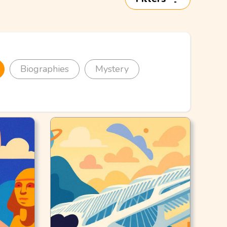
Biographies
Mystery