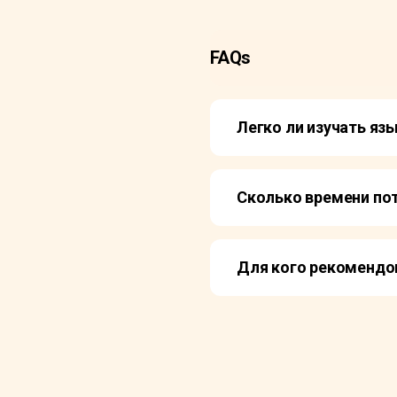
FAQs
Легко ли изучать яз
Сколько времени по
Для кого рекомендо